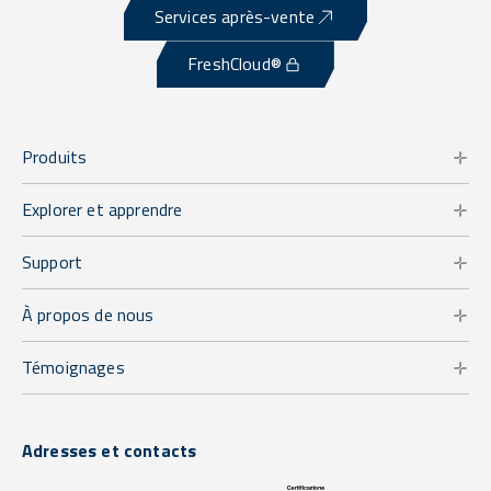
Services après-vente
FreshCloud®
Produits
Explorer et apprendre
Support
À propos de nous
Témoignages
Adresses et contacts