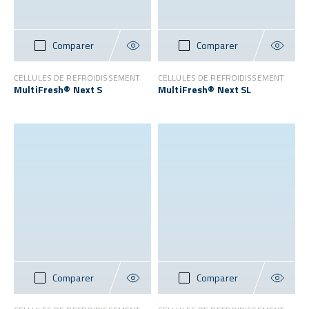
Comparer
Comparer
CELLULES DE REFROIDISSEMENT
CELLULES DE REFROIDISSEMENT
MultiFresh® Next S
MultiFresh® Next SL
Comparer
Comparer