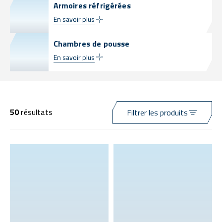
Armoires réfrigérées
En savoir plus
Chambres de pousse
En savoir plus
50
résultats
Filtrer les produits