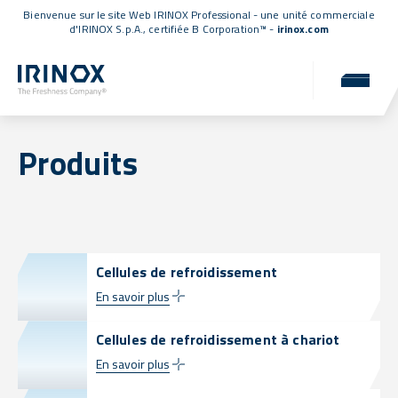
Bienvenue sur le site Web IRINOX Professional - une unité commerciale
d'IRINOX S.p.A.,
certifiée B Corporation™
-
irinox.com
Produits
Cellules de refroidissement
En savoir plus
Cellules de refroidissement à chariot
En savoir plus