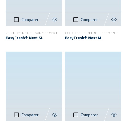
Comparer
Comparer
CELLULES DE REFROIDISSEMENT
CELLULES DE REFROIDISSEMENT
EasyFresh® Next SL
EasyFresh® Next M
Comparer
Comparer