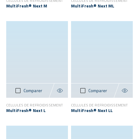
CELLULES DE REFROIDISSEMENT
CELLULES DE REFROIDISSEMENT
MultiFresh® Next M
MultiFresh® Next ML
Comparer
Comparer
CELLULES DE REFROIDISSEMENT
CELLULES DE REFROIDISSEMENT
MultiFresh® Next L
MultiFresh® Next LL