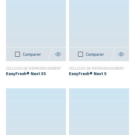
Comparer
Comparer
CELLULES DE REFROIDISSEMENT
CELLULES DE REFROIDISSEMENT
EasyFresh® Next XS
EasyFresh® Next S