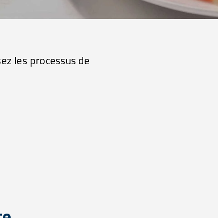
ez les processus de
te