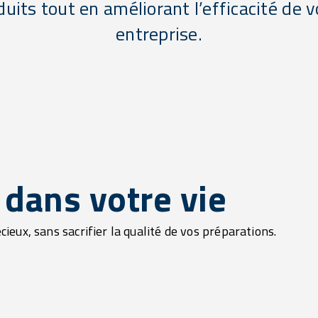
duits tout en améliorant l’efficacité de v
entreprise.
 dans votre vie
ux, sans sacrifier la qualité de vos préparations.