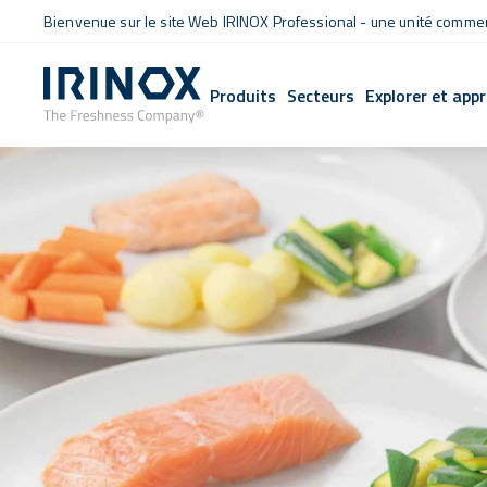
Bienvenue sur le site Web IRINOX Professional - une unité commerc
Produits
Secteurs
Explorer et app