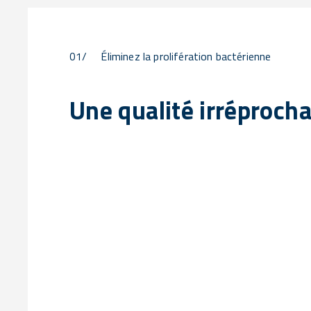
01/
Éliminez la prolifération bactérienne
Une qualité irréproch