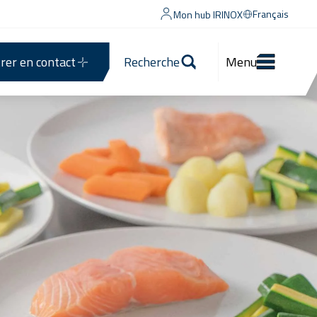
Français
Mon hub IRINOX
rer en contact
Recherche
Menu