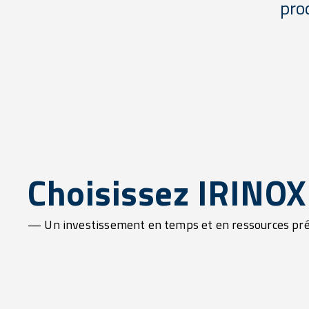
pro
Choisissez IRINOX
— Un investissement en temps et en ressources précie