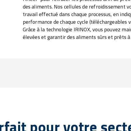
des aliments. Nos cellules de refroidissement 
travail effectué dans chaque processus, en indi
performance de chaque cycle (téléchargeables v
Grâce à la technologie IRINOX, vous pouvez mai
élevées et garantir des aliments sûrs et prêts 
rfait pour votre sect