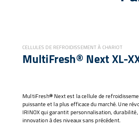
CELLULES DE REFROIDISSEMENT À CHARIOT
MultiFresh® Next XL-X
MultiFresh® Next est la cellule de refroidisseme
puissante et la plus efficace du marché. Une rév
IRINOX qui garantit personnalisation, durabilité,
innovation à des niveaux sans précédent.