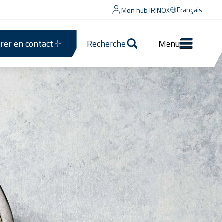
Français
Mon hub IRINOX
rer en contact
Recherche
Menu