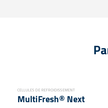
Pa
CELLULES DE REFROIDISSEMENT
MultiFresh® Next