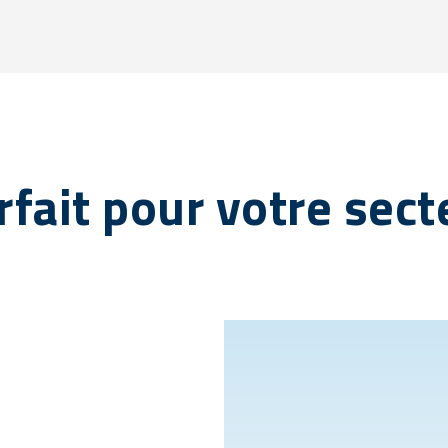
rfait pour votre sect