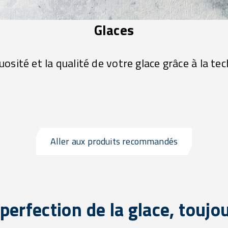
Glaces
osité et la qualité de votre glace grâce à la te
Aller aux produits recommandés
perfection de la glace, toujo