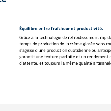
Équilibre entre fraîcheur et productivité.
Grâce à la technologie de refroidissement rapid
temps de production de la crème glacée sans com
s’agisse d’une production quotidienne ou anticip
garantit une texture parfaite et un rendement o
d’attente, et toujours la même qualité artisanal