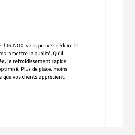
e d’IRINOX, vous pouvez réduire le
promettre la qualité. Qu’il
ée, le refroidissement rapide
ptimisé. Plus de glace, moins
e que vos clients apprécient.