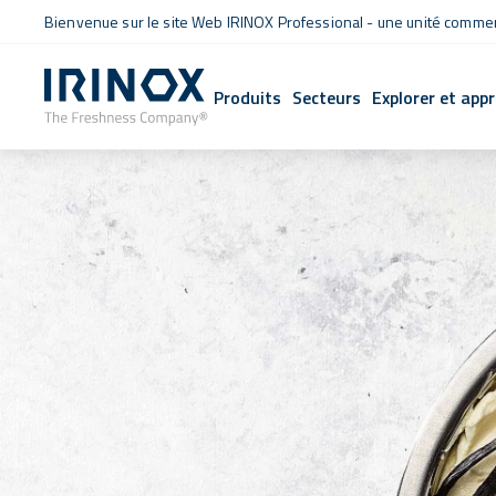
Bienvenue sur le site Web IRINOX Professional - une unité commerc
Produits
Secteurs
Explorer et app