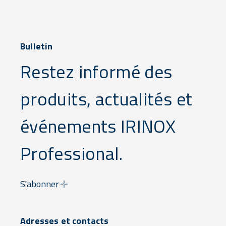
Bulletin
Restez informé des
produits, actualités et
événements IRINOX
Professional.
S'abonner
Adresses et contacts