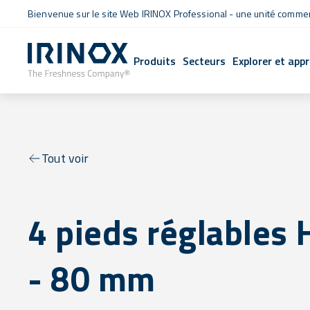
Bienvenue sur le site Web IRINOX Professional - une unité commerc
Produits
Secteurs
Explorer et app
Tout voir
4 pieds réglables 
- 80 mm