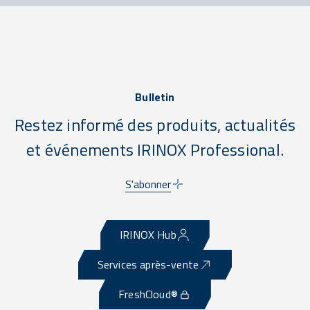
Bulletin
Restez informé des produits, actualités
et événements IRINOX Professional.
S'abonner
IRINOX Hub
Services après-vente
FreshCloud®