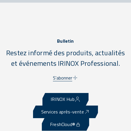
Bulletin
Restez informé des produits, actualités
et événements IRINOX Professional.
S'abonner
IRINOX Hub
Services après-vente
FreshCloud®