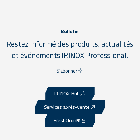
Bulletin
Restez informé des produits, actualités
et événements IRINOX Professional.
S'abonner
IRINOX Hub
Services après-vente
FreshCloud®