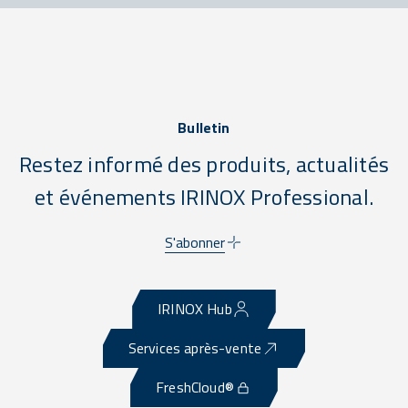
Bulletin
Restez informé des produits, actualités
et événements IRINOX Professional.
S'abonner
IRINOX Hub
Services après-vente
FreshCloud®