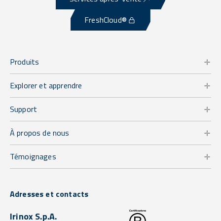
FreshCloud®
Produits
Explorer et apprendre
Support
À propos de nous
Témoignages
Adresses et contacts
Irinox S.p.A.