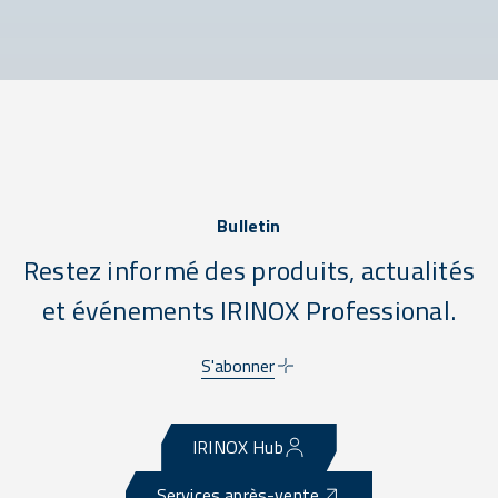
Bulletin
Restez informé des produits, actualités
et événements IRINOX Professional.
S'abonner
IRINOX Hub
Services après-vente