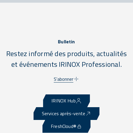
Bulletin
Restez informé des produits, actualités
et événements IRINOX Professional.
S'abonner
IRINOX Hub
Services après-vente
FreshCloud®