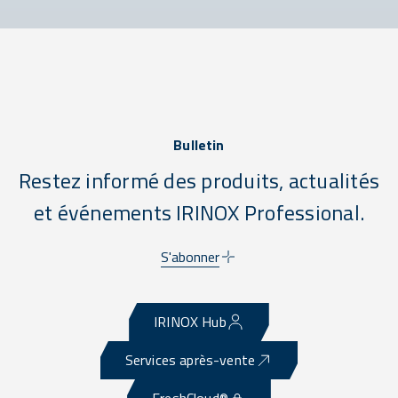
Bulletin
Restez informé des produits, actualités
et événements IRINOX Professional.
S'abonner
IRINOX Hub
Services après-vente