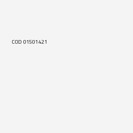
COD 01501421