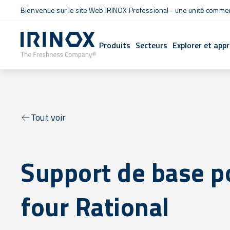
Bienvenue sur le site Web IRINOX Professional - une unité commerc
Produits
Secteurs
Explorer et app
Tout voir
Support de base p
four Rational