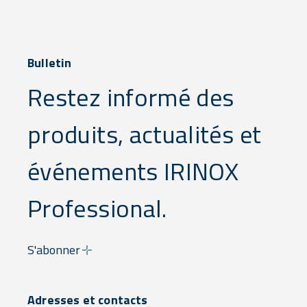
Bulletin
Restez informé des
produits, actualités et
événements IRINOX
Professional.
S'abonner
Adresses et contacts