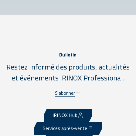
Bulletin
Restez informé des produits, actualités
et événements IRINOX Professional.
S'abonner
IRINOX Hub
Services après-vente