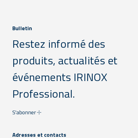
Bulletin
Restez informé des
produits, actualités et
événements IRINOX
Professional.
S'abonner
Adresses et contacts