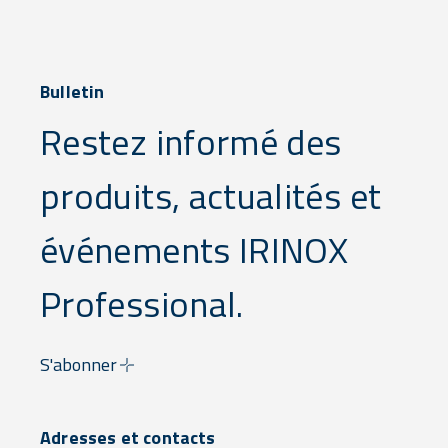
Bulletin
Restez informé des
produits, actualités et
événements IRINOX
Professional.
S'abonner
Adresses et contacts