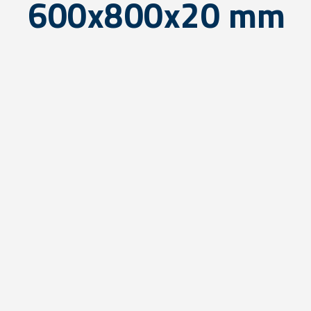
600x800x20 mm