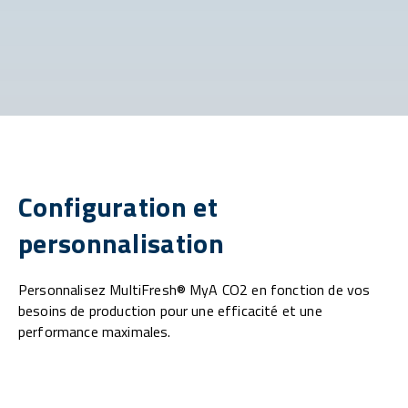
Configuration et
personnalisation
Personnalisez MultiFresh® MyA CO2 en fonction de vos
besoins de production pour une efficacité et une
performance maximales.