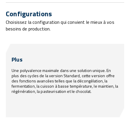
Configurations
Choisissez la configuration qui convient le mieux à vos
besoins de production.
Plus
Une polyvalence maximale dans une solution unique. En
plus des cycles de la version Standard, cette version offre
des fonctions avancées telles que la décongélation, la
fermentation, la cuisson à basse température, le maintien, la
régénération, la pasteurisation et le chocolat.