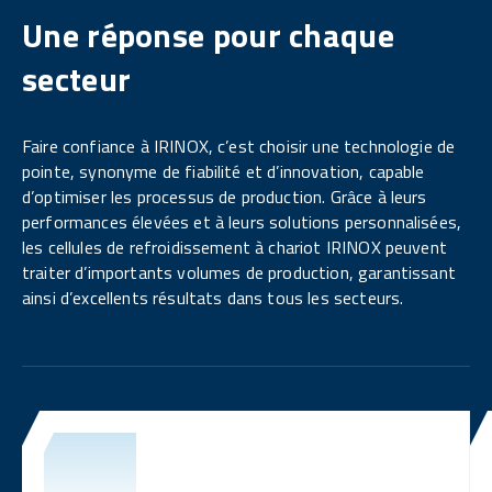
Une réponse pour chaque
secteur
Faire confiance à IRINOX, c’est choisir une technologie de
pointe, synonyme de fiabilité et d’innovation, capable
d’optimiser les processus de production. Grâce à leurs
performances élevées et à leurs solutions personnalisées,
les cellules de refroidissement à chariot IRINOX peuvent
traiter d’importants volumes de production, garantissant
ainsi d’excellents résultats dans tous les secteurs.