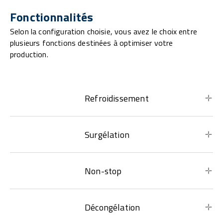
Fonctionnalités
Selon la configuration choisie, vous avez le choix entre
plusieurs fonctions destinées à optimiser votre
production.
Refroidissement
Surgélation
Non-stop
Décongélation