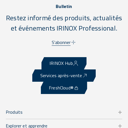
Bulletin
Restez informé des produits, actualités
et événements IRINOX Professional.
S'abonner
IRINOX Hub
Services après-vente
FreshCloud®
Produits
Explorer et apprendre