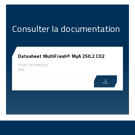
Consulter la documentation
Datasheet MultiFresh® MyA 250.2 CO2
FICHE TECHNIQUE
PDF