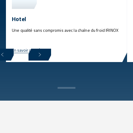
Hotel
Une qualité sans compromis avec la chaîne du froid IRINOX
En savoir plus