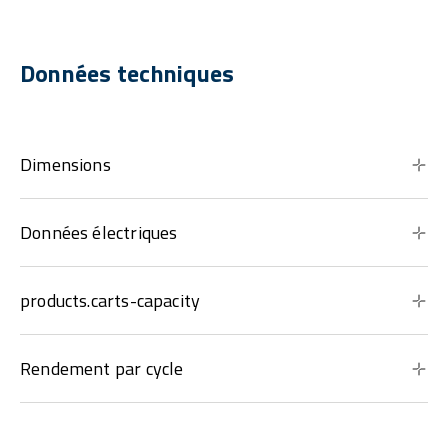
Données techniques
Dimensions
Données électriques
products.carts-capacity
Rendement par cycle