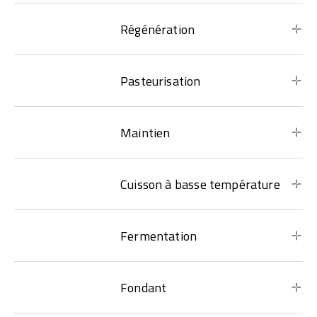
Régénération
Pasteurisation
Maintien
Cuisson à basse température
Fermentation
Fondant