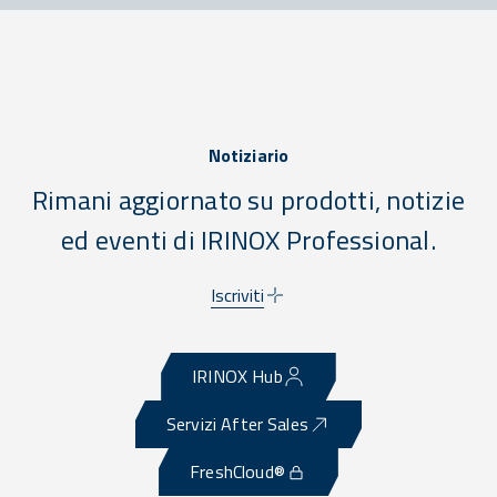
Notiziario
Rimani aggiornato su prodotti, notizie
ed eventi di IRINOX Professional.
Iscriviti
IRINOX Hub
Servizi After Sales
FreshCloud®