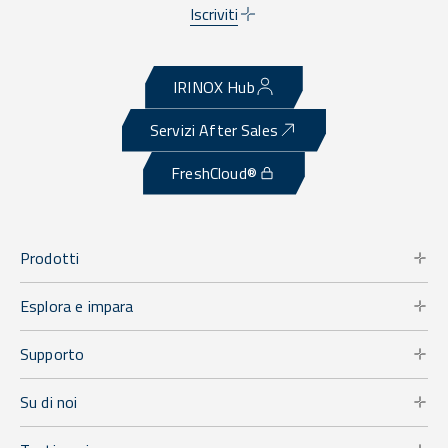
Iscriviti
IRINOX Hub
Servizi After Sales
FreshCloud®
Prodotti
Esplora e impara
Supporto
Su di noi