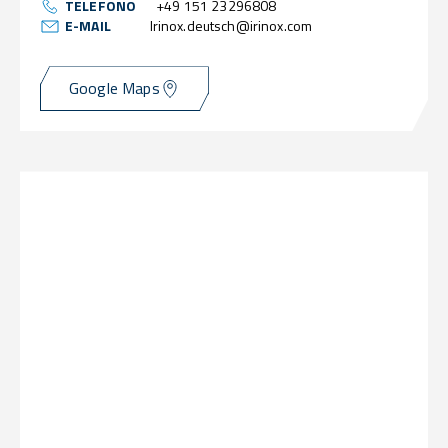
TELEFONO
+49 151 23296808
E-MAIL
Irinox.deutsch@irinox.com
Google Maps