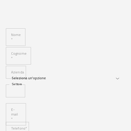
Nome
*
Cognome
*
Azienda
Settore
E-
mail
*
Telefono*