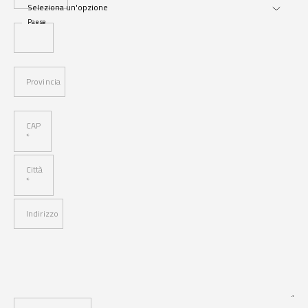
Paese
Provincia
CAP
*
Città
*
Indirizzo