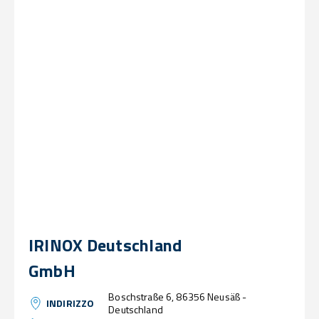
IRINOX Deutschland
GmbH
Boschstraße 6, 86356 Neusäß -
INDIRIZZO
Deutschland