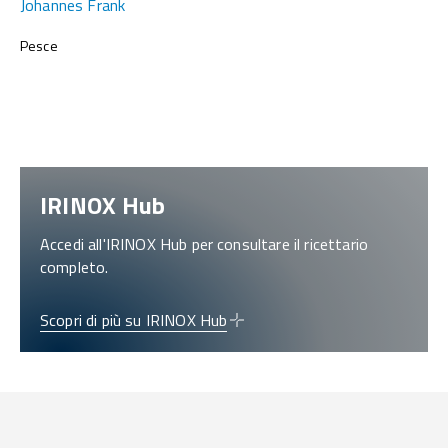
Johannes Frank
Pesce
IRINOX Hub
Accedi all'IRINOX Hub per consultare il ricettario
completo.
Scopri di più su IRINOX Hub