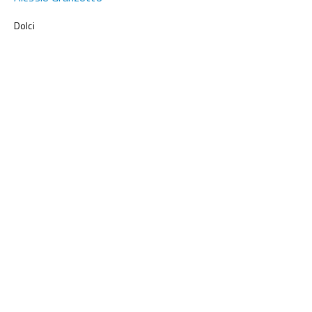
Dolci