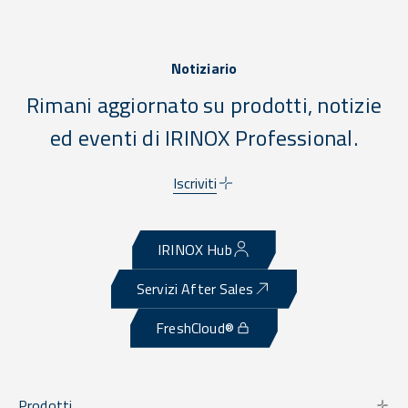
Notiziario
Rimani aggiornato su prodotti, notizie
ed eventi di IRINOX Professional.
Iscriviti
IRINOX Hub
Servizi After Sales
FreshCloud®
Prodotti