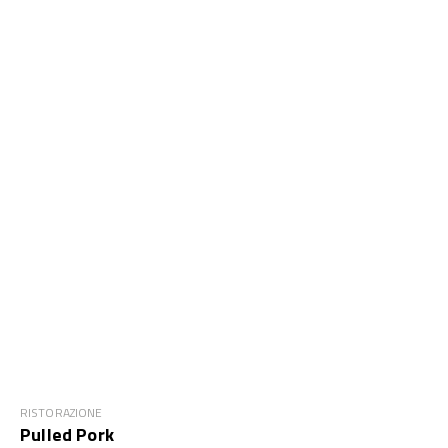
RISTORAZIONE
Pulled Pork