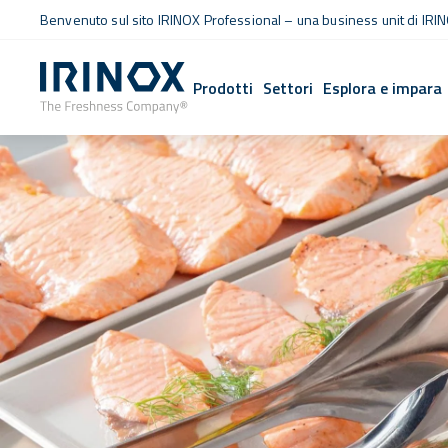
Benvenuto sul sito IRINOX Professional – una business unit di IRIN
Prodotti
Settori
Esplora e impara