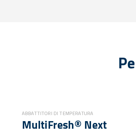
Pe
ABBATTITORI DI TEMPERATURA
MultiFresh® Next