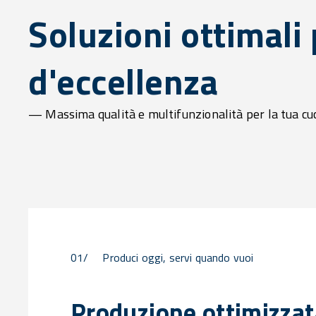
Soluzioni ottimali
d'eccellenza
— Massima qualità e multifunzionalità per la tua cu
01/
Produci oggi, servi quando vuoi
Produzione ottimizzat