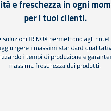
ità e freschezza in ogni mo
per i tuoi clienti.
e soluzioni IRINOX permettono agli hotel 
aggiungere i massimi standard qualitativ
izzando i tempi di produzione e garante
massima freschezza dei prodotti.