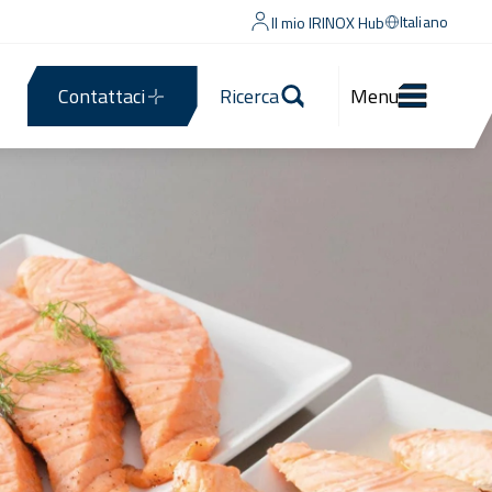
Italiano
Il mio IRINOX Hub
Contattaci
Ricerca
Menu