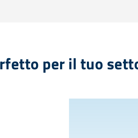
rfetto per il tuo sett