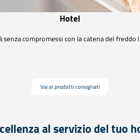
Hotel
à senza compromessi con la catena del freddo
Vai ai prodotti consigliati
cellenza al servizio del tuo h