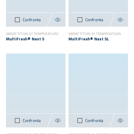
Confronta
Confronta
ABBATTITORI DI TEMPERATURA
ABBATTITORI DI TEMPERATURA
MultiFresh® Next S
MultiFresh® Next SL
Confronta
Confronta