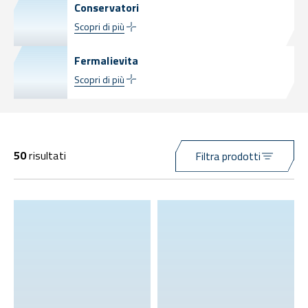
Conservatori
Scopri di più
Fermalievita
Scopri di più
50
risultati
Filtra prodotti