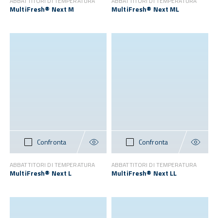
ABBATTITORI DI TEMPERATURA
ABBATTITORI DI TEMPERATURA
MultiFresh® Next M
MultiFresh® Next ML
Confronta
Confronta
ABBATTITORI DI TEMPERATURA
ABBATTITORI DI TEMPERATURA
MultiFresh® Next L
MultiFresh® Next LL