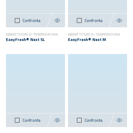
Confronta
Confronta
ABBATTITORI DI TEMPERATURA
ABBATTITORI DI TEMPERATURA
EasyFresh® Next SL
EasyFresh® Next M
Confronta
Confronta