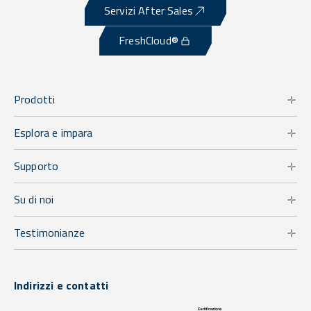
Servizi After Sales
FreshCloud®
Prodotti
Esplora e impara
Supporto
Su di noi
Testimonianze
Indirizzi e contatti