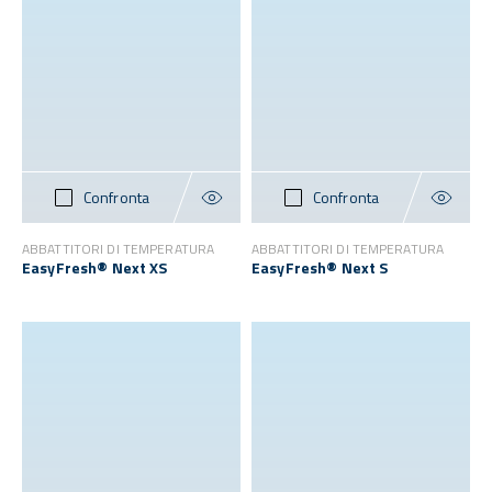
Confronta
Confronta
ABBATTITORI DI TEMPERATURA
ABBATTITORI DI TEMPERATURA
EasyFresh® Next XS
EasyFresh® Next S