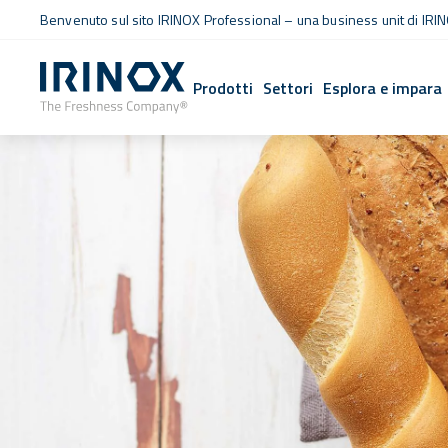
Benvenuto sul sito IRINOX Professional – una business unit di IRIN
Prodotti
Settori
Esplora e impara