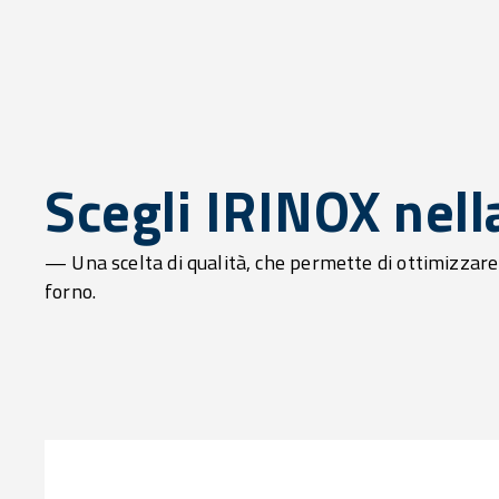
Scegli IRINOX nell
— Una scelta di qualità, che permette di ottimizzare e
forno.