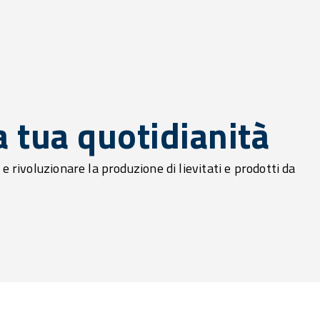
a tua quotidianità
 rivoluzionare la produzione di lievitati e prodotti da