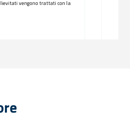
 lievitati vengono trattati con la
ore