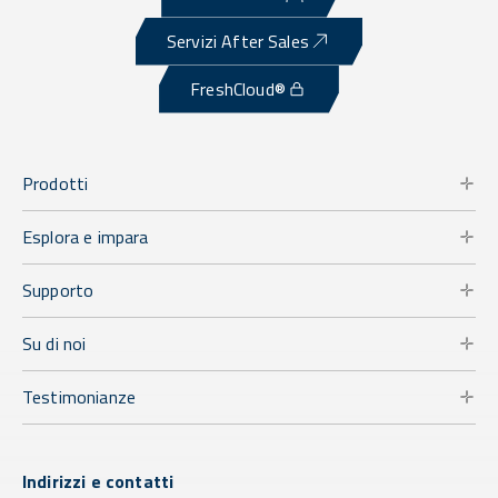
Servizi After Sales
FreshCloud®
Prodotti
Esplora e impara
Supporto
Su di noi
Testimonianze
Indirizzi e contatti