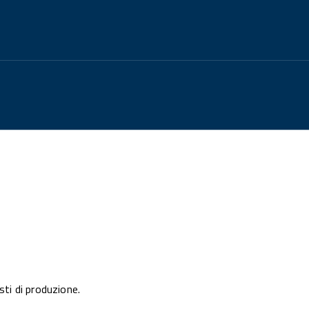
sti di produzione.