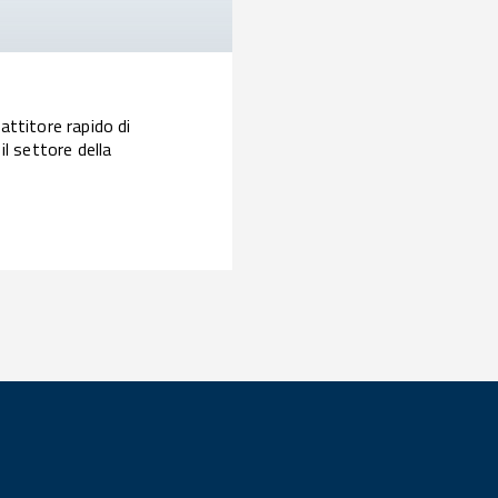
attitore rapido di
il settore della