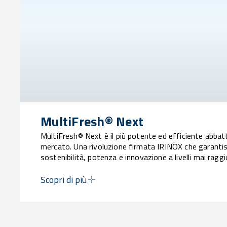
MultiFresh® Next
MultiFresh® Next è il più potente ed efficiente abbat
mercato. Una rivoluzione firmata IRINOX che garantis
sostenibilità, potenza e innovazione a livelli mai raggi
Scopri di più