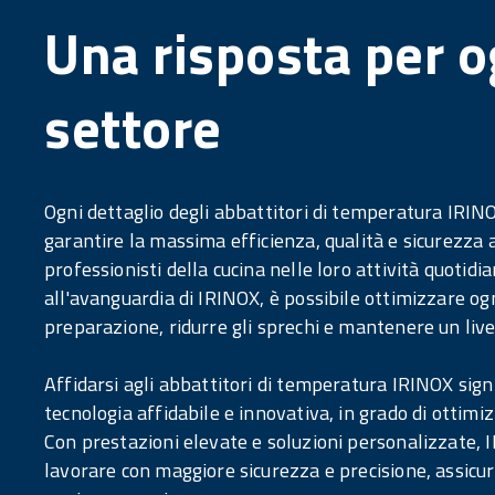
Una risposta per o
settore
Ogni dettaglio degli abbattitori di temperatura IRIN
garantire la massima efficienza, qualità e sicurezza 
professionisti della cucina nelle loro attività quotidi
all'avanguardia di IRINOX, è possibile ottimizzare ogn
preparazione, ridurre gli sprechi e mantenere un livel
Affidarsi agli abbattitori di temperatura IRINOX signi
tecnologia affidabile e innovativa, in grado di ottimiz
Con prestazioni elevate e soluzioni personalizzate, 
lavorare con maggiore sicurezza e precisione, assicura