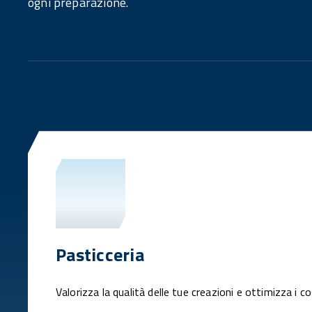
ogni preparazione.
Pasticceria
Valorizza la qualità delle tue creazioni e ottimizza i co