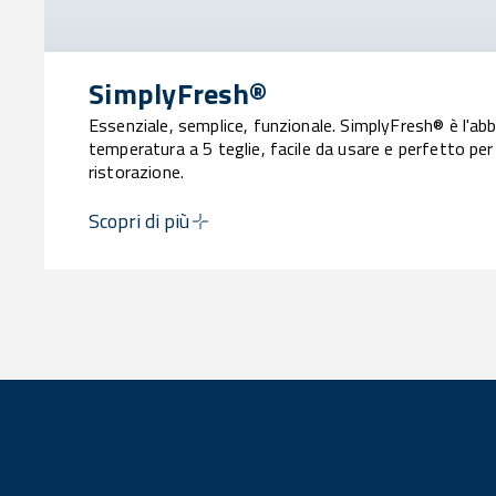
SimplyFresh®
Essenziale, semplice, funzionale. SimplyFresh® è l'abb
temperatura a 5 teglie, facile da usare e perfetto per 
ristorazione.
Scopri di più