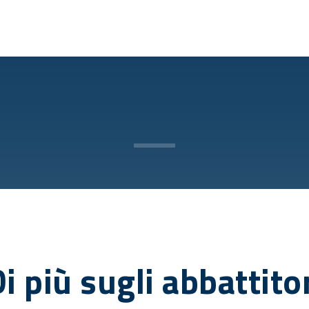
i più sugli abbattito