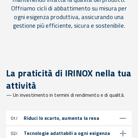
Offriamo cicli di abbattimento su misura per
ogni esigenza produttiva, assicurando una
gestione più efficiente, sicura e sostenibile.
La praticità di IRINOX nella tua
attività
— Un investimento in termini di rendimento e di qualità.
Riduci lo scarto, aumenta la resa
01/
Tecnologie adattabili a ogni esigenza
02/