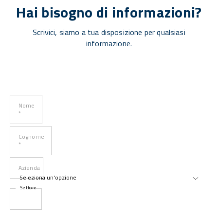
Hai bisogno di informazioni?
Scrivici, siamo a tua disposizione per qualsiasi
informazione.
Nome
*
Cognome
*
Azienda
Settore