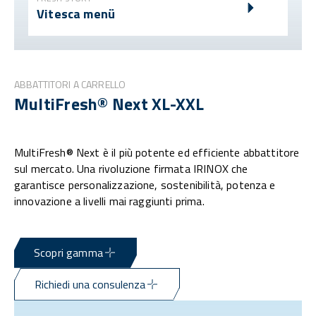
Vitesca menü
ABBATTITORI A CARRELLO
MultiFresh® Next XL-XXL
MultiFresh® Next è il più potente ed efficiente abbattitore
sul mercato. Una rivoluzione firmata IRINOX che
garantisce personalizzazione, sostenibilità, potenza e
innovazione a livelli mai raggiunti prima.
Scopri gamma
Richiedi una consulenza