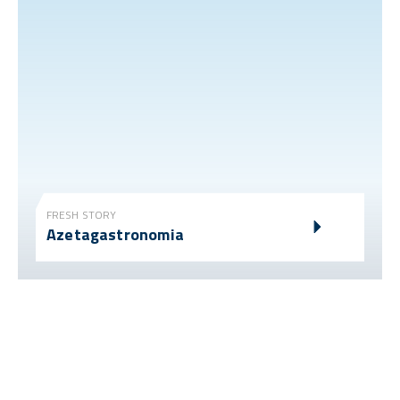
FRESH STORY
Azetagastronomia