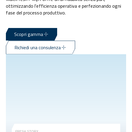
ottimizzando l'efficienza operativa e perfezionando ogni
fase del processo produttivo.
Scopri gamma
Richiedi una consulenza
FRESH STORY