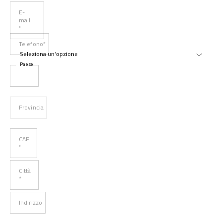
E-
mail
*
Telefono*
Paese
Provincia
CAP
*
Città
*
Indirizzo