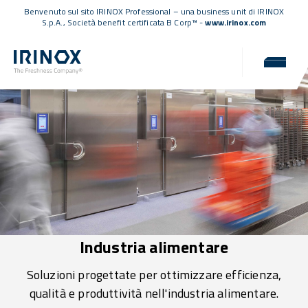
Benvenuto sul sito IRINOX Professional – una business unit di IRINOX
S.p.A.,
Società benefit certificata B Corp™
-
www.irinox.com
Industria alimentare
Soluzioni progettate per ottimizzare efficienza,
qualità e produttività nell'industria alimentare.