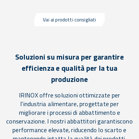
Vai ai prodotti consigliati
Soluzioni su misura per garantire
efficienza e qualità per la tua
produzione
IRINOX offre soluzioni ottimizzate per
l'industria alimentare, progettate per
migliorare i processi di abbattimento e
conservazione. I nostri abbattitori garantiscono
performance elevate, riducendo lo scarto e
mantenendo intatta la qualità dei prodotti.