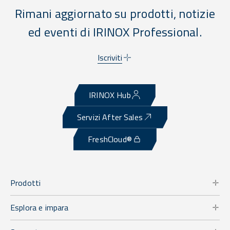
Rimani aggiornato su prodotti, notizie
ed eventi di IRINOX Professional.
Iscriviti
IRINOX Hub
Servizi After Sales
FreshCloud®
Prodotti
Esplora e impara