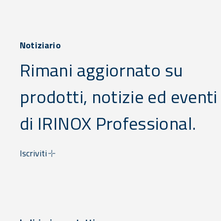
Notiziario
Rimani aggiornato su
prodotti, notizie ed eventi
di IRINOX Professional.
Iscriviti