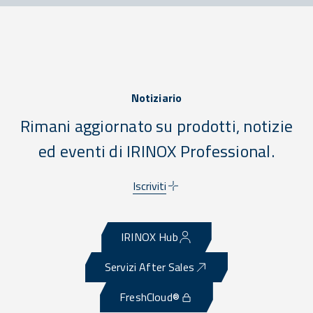
Notiziario
Rimani aggiornato su prodotti, notizie
ed eventi di IRINOX Professional.
Iscriviti
IRINOX Hub
Servizi After Sales
FreshCloud®