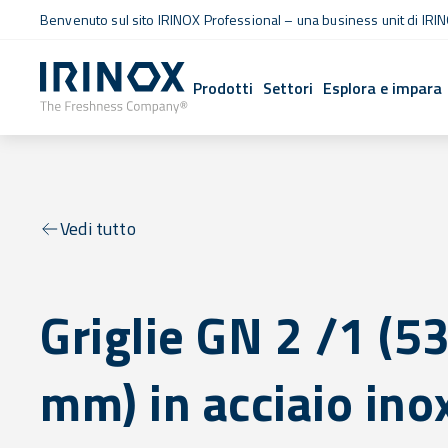
Benvenuto sul sito IRINOX Professional – una business unit di IRIN
Prodotti
Settori
Esplora e impara
Vedi tutto
Griglie GN 2 /1 (
mm) in acciaio ino