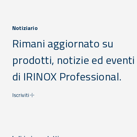
Notiziario
Rimani aggiornato su
prodotti, notizie ed eventi
di IRINOX Professional.
Iscriviti