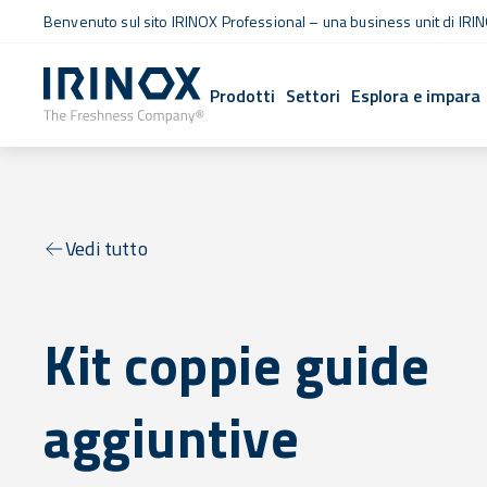
Benvenuto sul sito IRINOX Professional – una business unit di IRIN
Prodotti
Settori
Esplora e impara
Vedi tutto
Kit coppie guide
aggiuntive