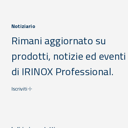
Notiziario
Rimani aggiornato su
prodotti, notizie ed eventi
di IRINOX Professional.
Iscriviti