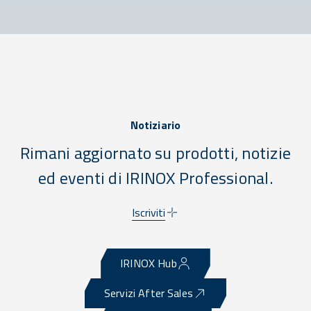
Notiziario
Rimani aggiornato su prodotti, notizie
ed eventi di IRINOX Professional.
Iscriviti
IRINOX Hub
Servizi After Sales