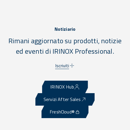
Notiziario
Rimani aggiornato su prodotti, notizie
ed eventi di IRINOX Professional.
Iscriviti
IRINOX Hub
Servizi After Sales
FreshCloud®