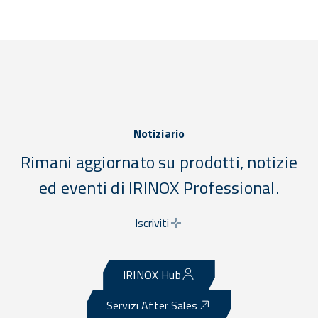
Notiziario
Rimani aggiornato su prodotti, notizie
ed eventi di IRINOX Professional.
Iscriviti
IRINOX Hub
Servizi After Sales