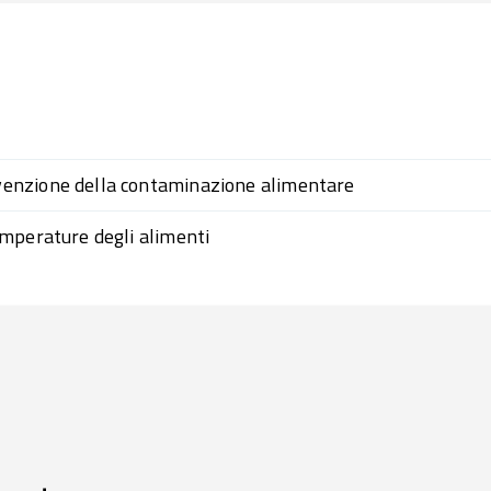
nzione della contaminazione alimentare
mperature degli alimenti