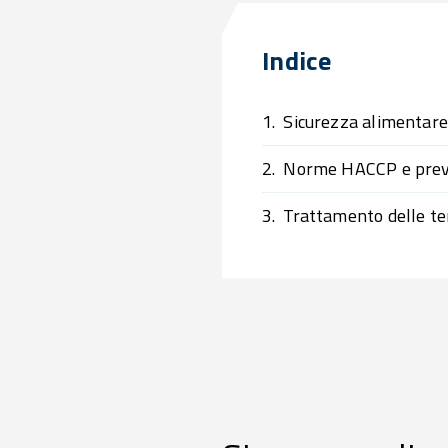
Indice
1.
Sicurezza alimentare
2.
Norme HACCP e preve
3.
Trattamento delle te