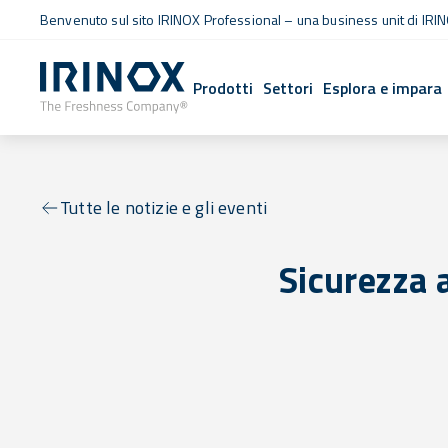
Benvenuto sul sito IRINOX Professional – una business unit di IRIN
Prodotti
Settori
Esplora e impara
Tutte le notizie e gli eventi
Sicurezza 