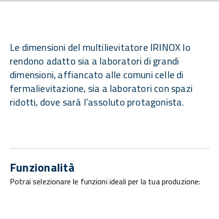
Le dimensioni del multilievitatore IRINOX lo
rendono adatto sia a laboratori di grandi
dimensioni, affiancato alle comuni celle di
fermalievitazione, sia a laboratori con spazi
ridotti, dove sarà l’assoluto protagonista.
Funzionalità
Potrai selezionare le funzioni ideali per la tua produzione: