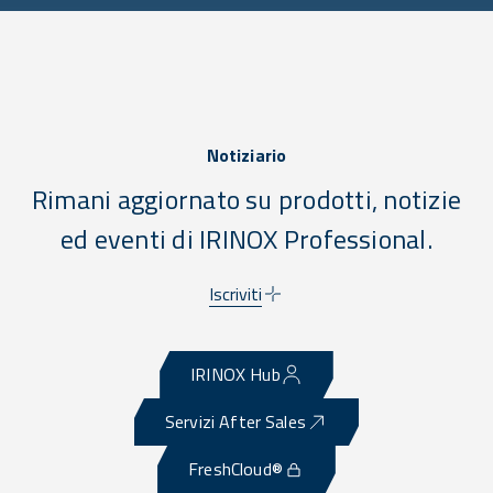
Notiziario
Rimani aggiornato su prodotti, notizie
ed eventi di IRINOX Professional.
Iscriviti
IRINOX Hub
Servizi After Sales
FreshCloud®