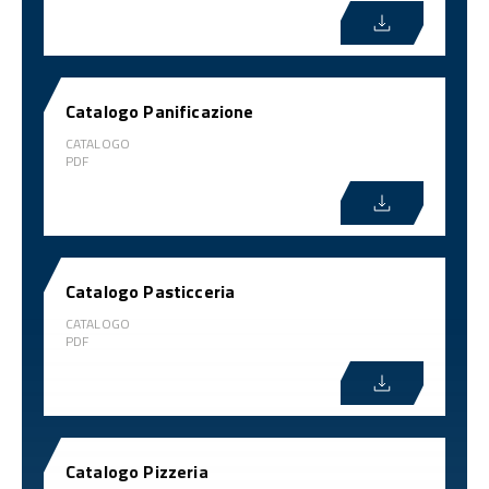
Catalogo Panificazione
CATALOGO
PDF
Catalogo Pasticceria
CATALOGO
PDF
Catalogo Pizzeria