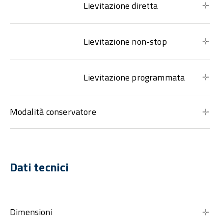
Lievitazione diretta
Lievitazione non-stop
Lievitazione programmata
Modalità conservatore
Dati tecnici
Dimensioni