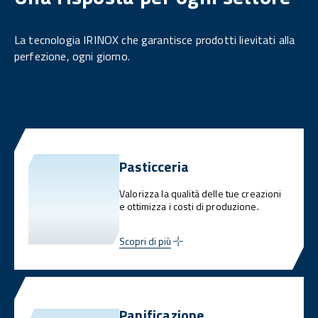
La tecnologia IRINOX che garantisce prodotti lievitati alla
perfezione, ogni giorno.
Pasticceria
Valorizza la qualità delle tue creazioni
e ottimizza i costi di produzione.
Scopri di più
Panificazione