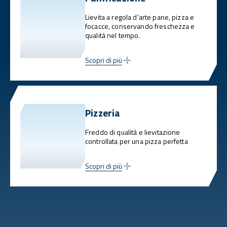
Lievita a regola d'arte pane, pizza e
focacce, conservando freschezza e
qualità nel tempo.
Scopri di più
Pizzeria
Freddo di qualità e lievitazione
controllata per una pizza perfetta
Scopri di più