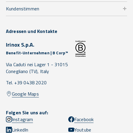
Kundenstimmen
Adressen und Kontakte
Irinox S.p.A.
Benefit-Unternehmen | B Corp™
Via Caduti nei Lager 1 -
31015
Conegliano
(TV),
Italy
Tel. +39 0438 2020
Google Maps
Folgen Sie uns auf:
Instagram
Facebook
LinkedIn
Youtube