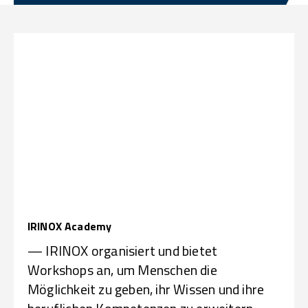
IRINOX Academy
— IRINOX organisiert und bietet
Workshops an, um Menschen die
Möglichkeit zu geben, ihr Wissen und ihre