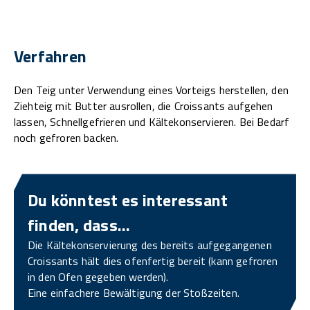
Verfahren
Den Teig unter Verwendung eines Vorteigs herstellen, den
Ziehteig mit Butter ausrollen, die Croissants aufgehen
lassen, Schnellgefrieren und Kältekonservieren. Bei Bedarf
noch gefroren backen.
Du könntest es interessant
finden, dass…
Die Kältekonservierung des bereits aufgegangenen
Croissants hält dies ofenfertig bereit (kann gefroren
in den Ofen gegeben werden).
Eine einfachere Bewältigung der Stoßzeiten.