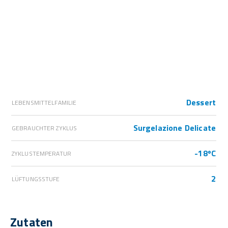
Dessert
LEBENSMITTELFAMILIE
Surgelazione Delicate
GEBRAUCHTER ZYKLUS
-18ºC
ZYKLUSTEMPERATUR
2
LÜFTUNGSSTUFE
Zutaten