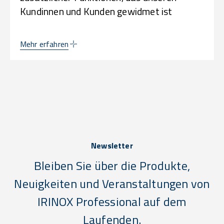
Kundinnen und Kunden gewidmet ist
Mehr erfahren
Newsletter
Bleiben Sie über die Produkte,
Neuigkeiten und Veranstaltungen von
IRINOX Professional auf dem
Laufenden.