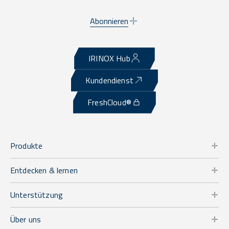
Abonnieren
IRINOX Hub
Kundendienst
FreshCloud®
Produkte
Entdecken & lernen
Unterstützung
Über uns