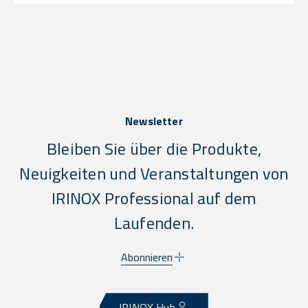
Newsletter
Bleiben Sie über die Produkte,
Neuigkeiten und Veranstaltungen von
IRINOX Professional auf dem
Laufenden.
Abonnieren
IRINOX Hub