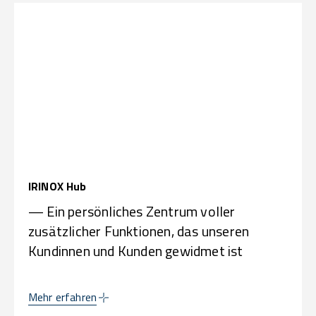
IRINOX Hub
— Ein persönliches Zentrum voller
zusätzlicher Funktionen, das unseren
Kundinnen und Kunden gewidmet ist
Mehr erfahren