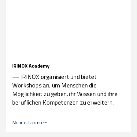
IRINOX Academy
— IRINOX organisiert und bietet
Workshops an, um Menschen die
Möglichkeit zu geben, ihr Wissen und ihre
beruflichen Kompetenzen zu erweitern.
Mehr erfahren