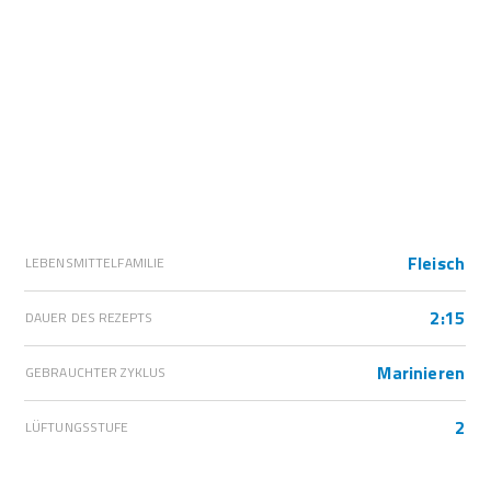
Fleisch
LEBENSMITTELFAMILIE
2:15
DAUER DES REZEPTS
Marinieren
GEBRAUCHTER ZYKLUS
2
LÜFTUNGSSTUFE