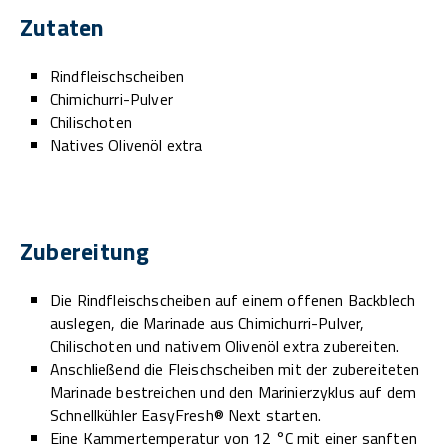
Zutaten
Rindfleischscheiben
Chimichurri-Pulver
Chilischoten
Natives Olivenöl extra
Zubereitung
Die Rindfleischscheiben auf einem offenen Backblech
auslegen, die Marinade aus Chimichurri-Pulver,
Chilischoten und nativem Olivenöl extra zubereiten.
Anschließend die Fleischscheiben mit der zubereiteten
Marinade bestreichen und den Marinierzyklus auf dem
Schnellkühler EasyFresh® Next starten.
Eine Kammertemperatur von 12 °C mit einer sanften