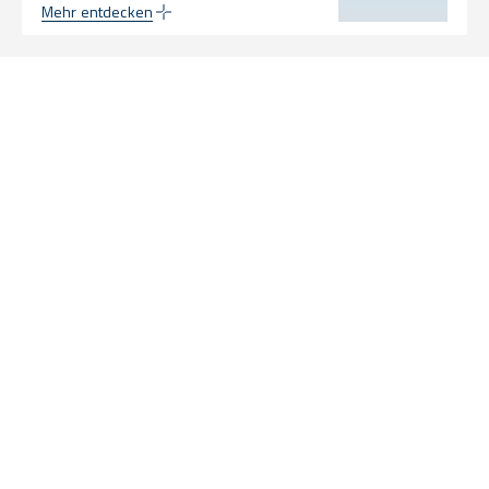
Mehr entdecken