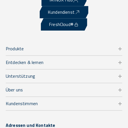
Kundendienst
FreshCloud®
Produkte
Entdecken & lernen
Unterstützung
Über uns
Kundenstimmen
Adressen und Kontakte