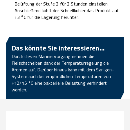
Belüftung der Stufe 2 für 2 Stunden einstellen.
Anschließend kühlt der Schnellkühler das Produkt auf
+3 °C für die Lagerung herunter.
Das könnte Sie interessieren...
Durch diesen Mariniervorgang nehmen die
Fleischscheiben dank der Temperaturregelung die
Aromen auf. Darüber hinaus kann mit dem Sanigen-
System auch bei empfindlichen Temperaturen von
+12/15 °C eine bakterielle Belastung verhindert
werden.