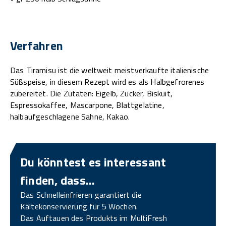
Verfahren
Das Tiramisu ist die weltweit meistverkaufte italienische
Süßspeise, in diesem Rezept wird es als Halbgefrorenes
zubereitet. Die Zutaten: Eigelb, Zucker, Biskuit,
Espressokaffee, Mascarpone, Blattgelatine,
halbaufgeschlagene Sahne, Kakao.
Du könntest es interessant
finden, dass…
Das Schnelleinfrieren garantiert die
Kältekonservierung für 5 Wochen.
Das Auftauen des Produkts im MultiFresh