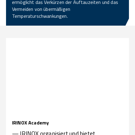
ermöglicht das Verkürzen der Auftauzeiten und das
Vermeiden von übermäßigen
Temperaturschwankungen.
IRINOX Academy
— IRINOX organisiert und bietet