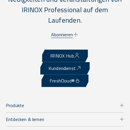
IRINOX Professional auf dem
Laufenden.
Abonnieren
IRINOX Hub
Kundendienst
FreshCloud®
Produkte
Entdecken & lernen