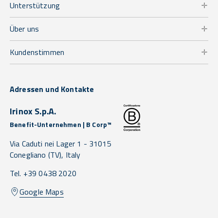
Unterstützung
Über uns
Kundenstimmen
Adressen und Kontakte
Irinox S.p.A.
Benefit-Unternehmen | B Corp™
Via Caduti nei Lager 1 -
31015
Conegliano
(TV),
Italy
Tel. +39 0438 2020
Google Maps