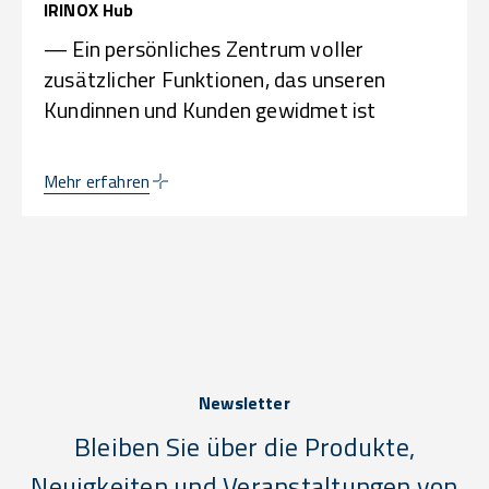
IRINOX Hub
— Ein persönliches Zentrum voller
zusätzlicher Funktionen, das unseren
Kundinnen und Kunden gewidmet ist
Mehr erfahren
Newsletter
Bleiben Sie über die Produkte,
Neuigkeiten und Veranstaltungen von