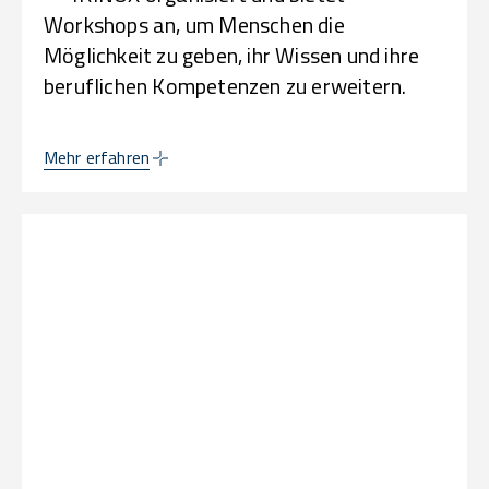
Workshops an, um Menschen die
Möglichkeit zu geben, ihr Wissen und ihre
beruflichen Kompetenzen zu erweitern.
Mehr erfahren