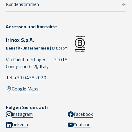
Kundenstimmen
Adressen und Kontakte
Irinox S.p.A.
Benefit-Unternehmen | B Corp™
Via Caduti nei Lager 1 -
31015
Conegliano
(TV),
Italy
Tel. +39 0438 2020
Google Maps
Folgen Sie uns auf:
Instagram
Facebook
LinkedIn
Youtube