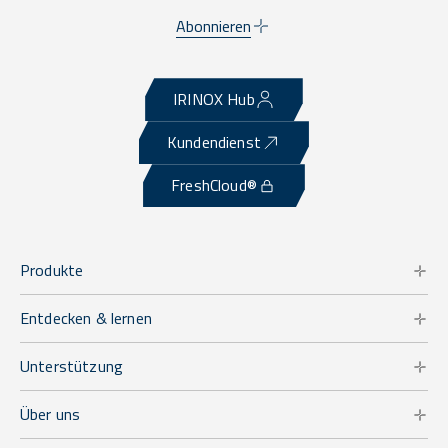
Abonnieren
IRINOX Hub
Kundendienst
FreshCloud®
Produkte
Entdecken & lernen
Unterstützung
Über uns