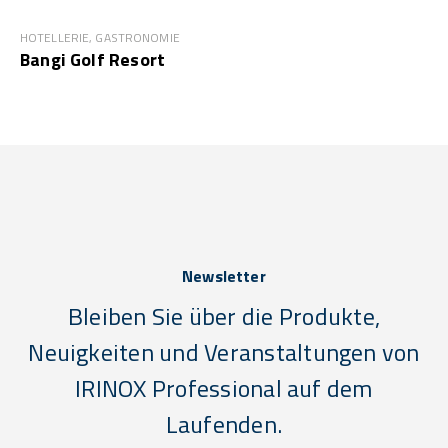
HOTELLERIE, GASTRONOMIE
Bangi Golf Resort
Newsletter
Bleiben Sie über die Produkte,
Neuigkeiten und Veranstaltungen von
IRINOX Professional auf dem
Laufenden.