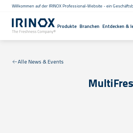
Willkommen auf der IRINOX Professional-Website - ein Geschäftsb
Produkte
Branchen
Entdecken & l
Alle News & Events
MultiFre