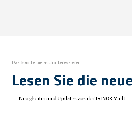
Das könnte Sie auch interessieren
Lesen Sie die neue
— Neuigkeiten und Updates aus der IRINOX-Welt