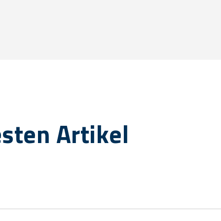
sten Artikel