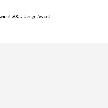
ewinnt GOOD Design Award