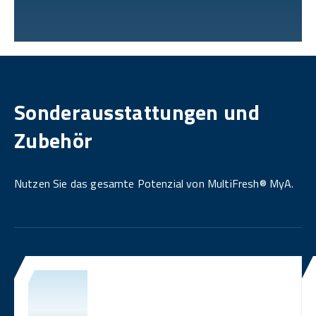
Sonderausstattungen und
Zubehör
Nutzen Sie das gesamte Potenzial von MultiFresh® MyA.