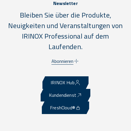
Newsletter
Bleiben Sie über die Produkte,
Neuigkeiten und Veranstaltungen von
IRINOX Professional auf dem
Laufenden.
Abonnieren
IRINOX Hub
Kundendienst
FreshCloud®