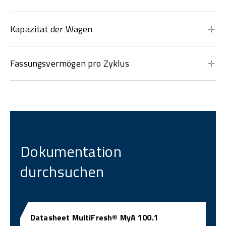
Kapazität der Wagen
Fassungsvermögen pro Zyklus
Dokumentation
durchsuchen
Datasheet MultiFresh® MyA 100.1