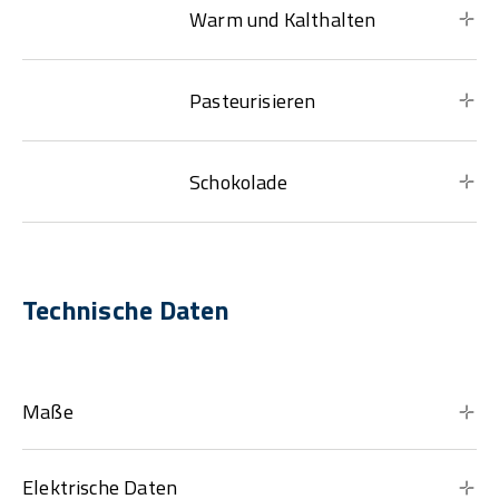
Warm und Kalthalten
Pasteurisieren
Schokolade
Technische Daten
Maße
Elektrische Daten