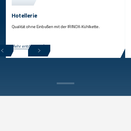
Hotellerie
Qualität ohne Einbußen mit der IRINOX-Kühlkette.
Mehr entdecken