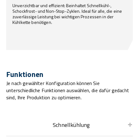
Unverzichtbar und effizient: Beinhaltet Schnellkühl-,
Schockfrost- und Non-Stop-Zyklen. Ideal für alle, die eine
zuverlässige Leistung bei wichtigen Prozessen in der
Kühlkette benötigen.
Funktionen
Je nach gewählter Konfiguration können Sie
unterschiedliche Funktionen auswählen, die dafür gedacht
sind, Ihre Produktion zu optimieren.
Schnellkühlung