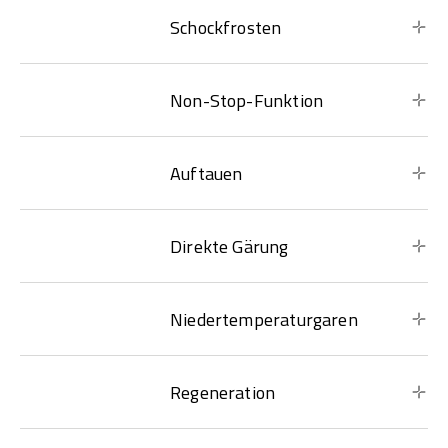
Schockfrosten
Non-Stop-Funktion
Auftauen
Direkte Gärung
Niedertemperaturgaren
Regeneration