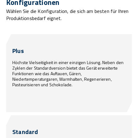
Konfigurationen
Wählen Sie die Konfiguration, die sich am besten für Ihren
Produktionsbedarf eignet.
Plus
Höchste Vielseitigkeit in einer einzigen Lösung. Neben den
Zyklen der Standardversion bietet das Gerät erweiterte
Funktionen wie das Auftauen, Gären,
Niedertemperaturgaren, Warmhalten, Regenerieren,
Pasteurisieren und Schokolade.
Standard