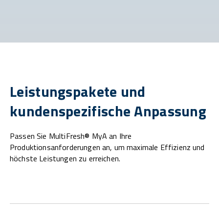
Leistungspakete und
kundenspezifische Anpassung
Passen Sie MultiFresh® MyA an Ihre
Produktionsanforderungen an, um maximale Effizienz und
höchste Leistungen zu erreichen.