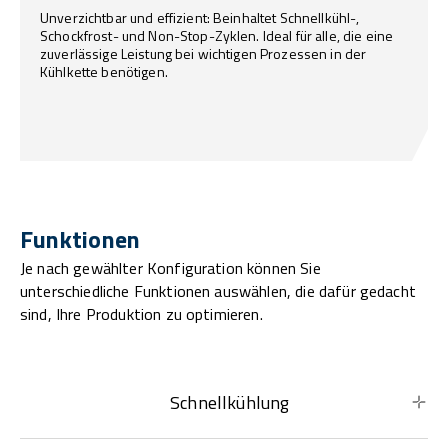
Unverzichtbar und effizient: Beinhaltet Schnellkühl-,
Schockfrost- und Non-Stop-Zyklen. Ideal für alle, die eine
zuverlässige Leistung bei wichtigen Prozessen in der
Kühlkette benötigen.
Funktionen
Je nach gewählter Konfiguration können Sie
unterschiedliche Funktionen auswählen, die dafür gedacht
sind, Ihre Produktion zu optimieren.
Schnellkühlung