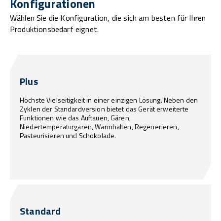
Konfigurationen
Wählen Sie die Konfiguration, die sich am besten für Ihren
Produktionsbedarf eignet.
Plus
Höchste Vielseitigkeit in einer einzigen Lösung. Neben den
Zyklen der Standardversion bietet das Gerät erweiterte
Funktionen wie das Auftauen, Gären,
Niedertemperaturgaren, Warmhalten, Regenerieren,
Pasteurisieren und Schokolade.
Standard