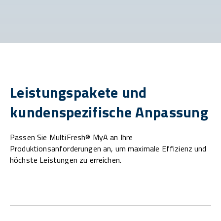
Leistungspakete und
kundenspezifische Anpassung
Passen Sie MultiFresh® MyA an Ihre
Produktionsanforderungen an, um maximale Effizienz und
höchste Leistungen zu erreichen.