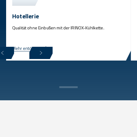
Hotellerie
Qualität ohne Einbußen mit der IRINOX-Kühlkette.
Mehr entdecken