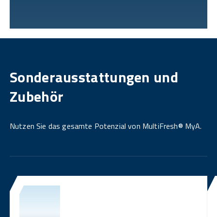
Sonderausstattungen und
Zubehör
Nutzen Sie das gesamte Potenzial von MultiFresh® MyA.