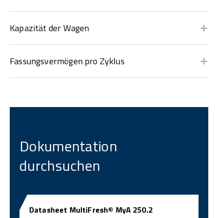
Kapazität der Wagen
Fassungsvermögen pro Zyklus
Dokumentation
durchsuchen
Datasheet MultiFresh® MyA 250.2