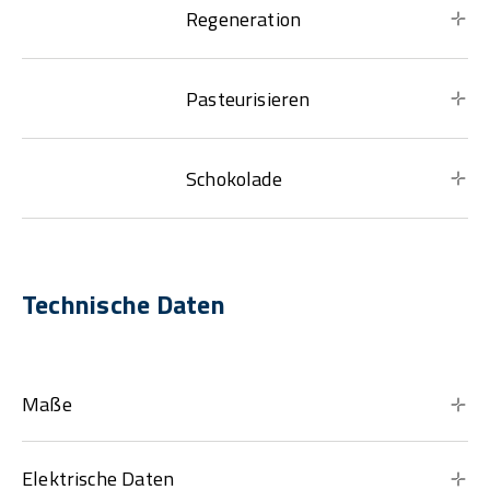
Regeneration
Pasteurisieren
Schokolade
Technische Daten
Maße
Elektrische Daten