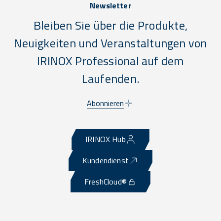
Newsletter
Bleiben Sie über die Produkte,
Neuigkeiten und Veranstaltungen von
IRINOX Professional auf dem
Laufenden.
Abonnieren
IRINOX Hub
Kundendienst
FreshCloud®