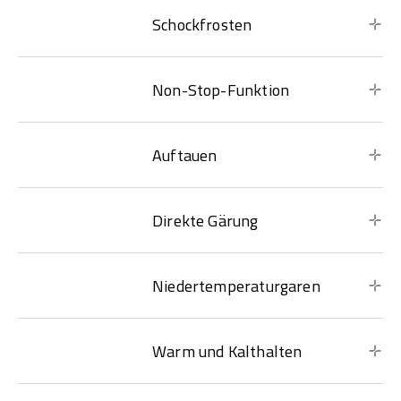
Schockfrosten
Non-Stop-Funktion
Auftauen
Direkte Gärung
Niedertemperaturgaren
Warm und Kalthalten