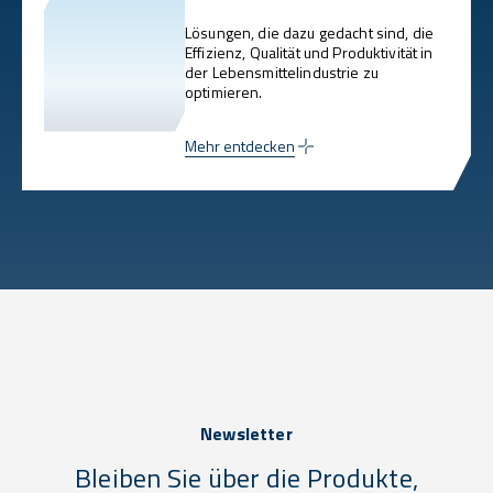
Lösungen, die dazu gedacht sind, die
Effizienz, Qualität und Produktivität in
der Lebensmittelindustrie zu
optimieren.
Mehr entdecken
Newsletter
Bleiben Sie über die Produkte,