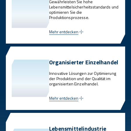
Gewährleisten Sie hohe
Lebensmittelsicherheitsstandards und
optimieren Sie die
Produktionsprozesse.
Mehr entdecken
Organisierter Einzelhandel
Innovative Lösungen zur Optimierung
der Produktion und der Qualität im
organisierten Einzelhandel.
Mehr entdecken
Lebensmittelindustrie