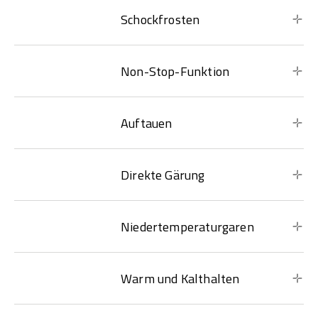
Schockfrosten
Non-Stop-Funktion
Auftauen
Direkte Gärung
Niedertemperaturgaren
Warm und Kalthalten