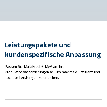
Leistungspakete und
kundenspezifische Anpassung
Passen Sie MultiFresh® MyA an Ihre
Produktionsanforderungen an, um maximale Effizienz und
höchste Leistungen zu erreichen.