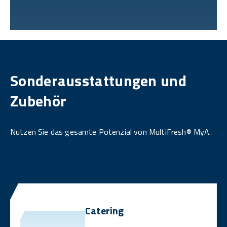
Sonderausstattungen und
Zubehör
Nutzen Sie das gesamte Potenzial von MultiFresh® MyA.
Catering