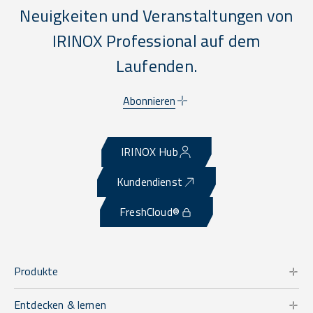
Neuigkeiten und Veranstaltungen von
IRINOX Professional auf dem
Laufenden.
Abonnieren
IRINOX Hub
Kundendienst
FreshCloud®
Produkte
Entdecken & lernen