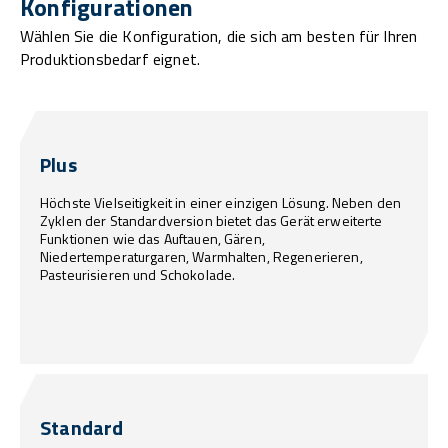
Konfigurationen
Wählen Sie die Konfiguration, die sich am besten für Ihren
Produktionsbedarf eignet.
Plus
Höchste Vielseitigkeit in einer einzigen Lösung. Neben den
Zyklen der Standardversion bietet das Gerät erweiterte
Funktionen wie das Auftauen, Gären,
Niedertemperaturgaren, Warmhalten, Regenerieren,
Pasteurisieren und Schokolade.
Standard