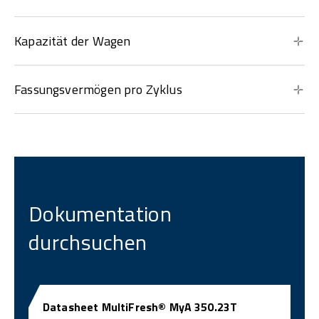
Kapazität der Wagen
Fassungsvermögen pro Zyklus
Dokumentation
durchsuchen
Datasheet MultiFresh® MyA 350.23T