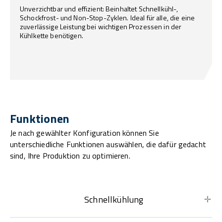
Unverzichtbar und effizient: Beinhaltet Schnellkühl-,
Schockfrost- und Non-Stop-Zyklen. Ideal für alle, die eine
zuverlässige Leistung bei wichtigen Prozessen in der
Kühlkette benötigen.
Funktionen
Je nach gewählter Konfiguration können Sie
unterschiedliche Funktionen auswählen, die dafür gedacht
sind, Ihre Produktion zu optimieren.
Schnellkühlung