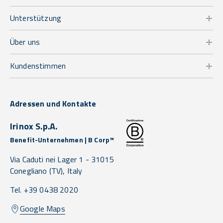
Unterstützung
Über uns
Kundenstimmen
Adressen und Kontakte
Irinox S.p.A.
Benefit-Unternehmen | B Corp™
Via Caduti nei Lager 1 -
31015
Conegliano
(TV),
Italy
Tel. +39 0438 2020
Google Maps