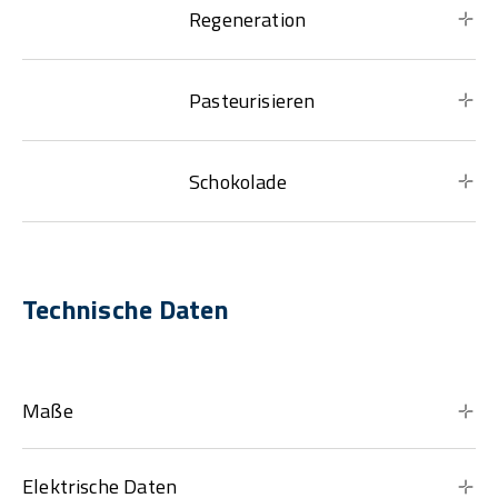
Regeneration
Pasteurisieren
Schokolade
Technische Daten
Maße
Elektrische Daten