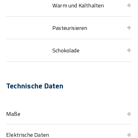
Warm und Kalthalten
Pasteurisieren
Schokolade
Technische Daten
Maße
Elektrische Daten