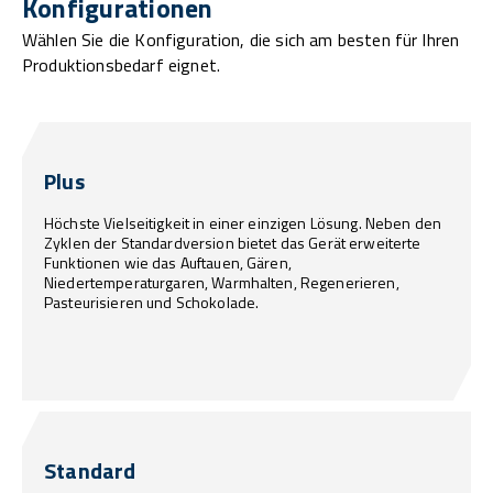
Konfigurationen
Wählen Sie die Konfiguration, die sich am besten für Ihren
Produktionsbedarf eignet.
Plus
Höchste Vielseitigkeit in einer einzigen Lösung. Neben den
Zyklen der Standardversion bietet das Gerät erweiterte
Funktionen wie das Auftauen, Gären,
Niedertemperaturgaren, Warmhalten, Regenerieren,
Pasteurisieren und Schokolade.
Standard