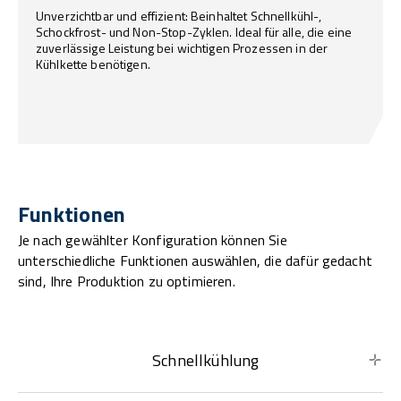
Unverzichtbar und effizient: Beinhaltet Schnellkühl-,
Schockfrost- und Non-Stop-Zyklen. Ideal für alle, die eine
zuverlässige Leistung bei wichtigen Prozessen in der
Kühlkette benötigen.
Funktionen
Je nach gewählter Konfiguration können Sie
unterschiedliche Funktionen auswählen, die dafür gedacht
sind, Ihre Produktion zu optimieren.
Schnellkühlung