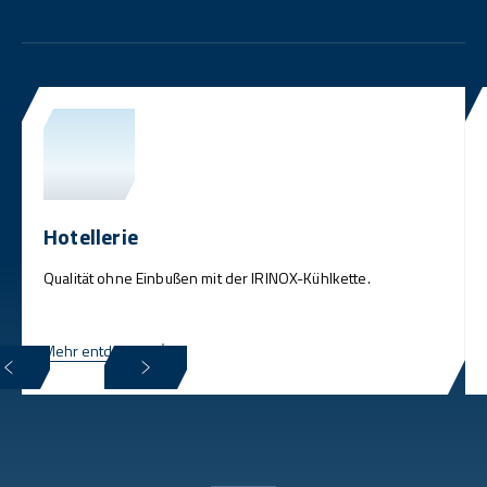
Hotellerie
Qualität ohne Einbußen mit der IRINOX-Kühlkette.
Mehr entdecken