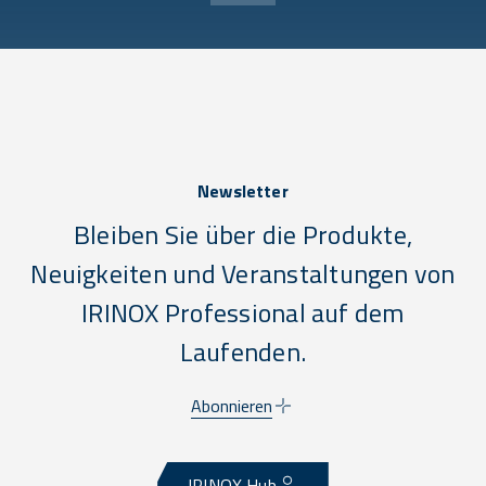
Newsletter
Bleiben Sie über die Produkte,
Neuigkeiten und Veranstaltungen von
IRINOX Professional auf dem
Laufenden.
Abonnieren
IRINOX Hub