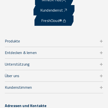
Kundendienst
FreshCloud®
Produkte
Entdecken & lernen
Unterstützung
Über uns
Kundenstimmen
Adressen und Kontakte