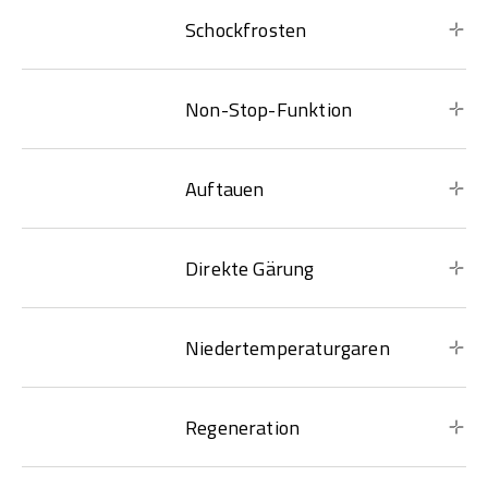
Schockfrosten
Non-Stop-Funktion
Auftauen
Direkte Gärung
Niedertemperaturgaren
Regeneration