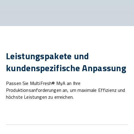
Leistungspakete und
kundenspezifische Anpassung
Passen Sie MultiFresh® MyA an Ihre
Produktionsanforderungen an, um maximale Effizienz und
höchste Leistungen zu erreichen.