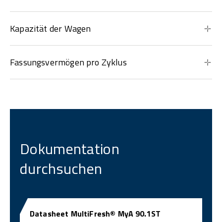
Kapazität der Wagen
Fassungsvermögen pro Zyklus
Dokumentation
durchsuchen
Datasheet MultiFresh® MyA 90.1ST