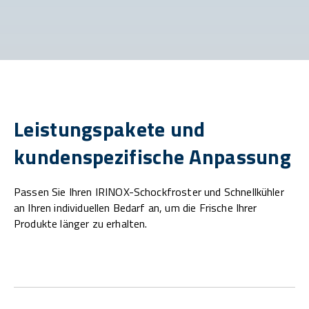
Leistungspakete und
kundenspezifische Anpassung
Passen Sie Ihren IRINOX-Schockfroster und Schnellkühler
an Ihren individuellen Bedarf an, um die Frische Ihrer
Produkte länger zu erhalten.