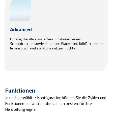
Advanced
Für alle, die alle klassischen Funktionen eines
Schockfrosters sowie die neuen Warm- und Kühlfunktionen
für anspruchsvollste Profis nutzen möchten.
Funktionen
Je nach gewählter Konfiguration können Sie die Zyklen und
Funktionen auswählen, die sich am besten für Ihre
Herstellung eignen.