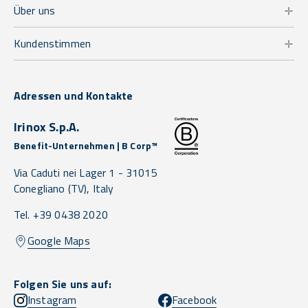
Über uns
Kundenstimmen
Adressen und Kontakte
Irinox S.p.A.
Benefit-Unternehmen | B Corp™
Via Caduti nei Lager 1 -
31015
Conegliano
(TV),
Italy
Tel. +39 0438 2020
Google Maps
Folgen Sie uns auf:
Instagram
Facebook