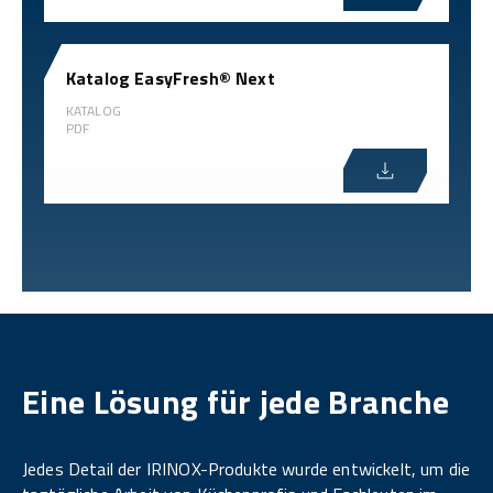
Katalog EasyFresh® Next
KATALOG
PDF
Eine Lösung für jede Branche
Jedes Detail der IRINOX-Produkte wurde entwickelt, um die