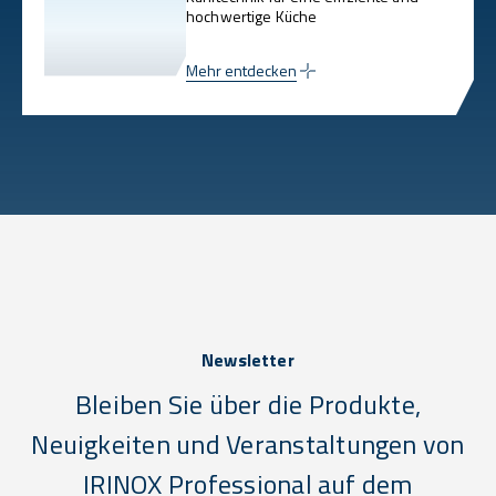
hochwertige Küche
Mehr entdecken
Newsletter
Bleiben Sie über die Produkte,
Neuigkeiten und Veranstaltungen von
IRINOX Professional auf dem