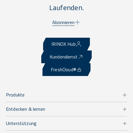
Laufenden.
Abonnieren
IRINOX Hub
Kundendienst
FreshCloud®
Produkte
Entdecken & lernen
Unterstützung