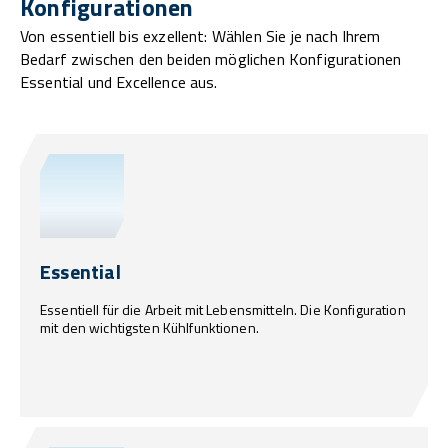
Konfigurationen
Von essentiell bis exzellent: Wählen Sie je nach Ihrem
Bedarf zwischen den beiden möglichen Konfigurationen
Essential und Excellence aus.
Essential
Essentiell für die Arbeit mit Lebensmitteln. Die Konfiguration
mit den wichtigsten Kühlfunktionen.