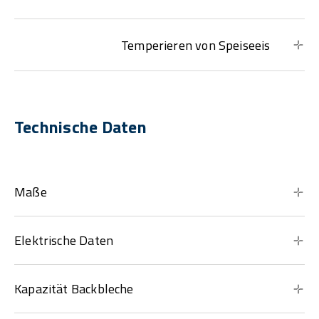
Temperieren von Speiseeis
Technische Daten
Maße
Elektrische Daten
Kapazität Backbleche