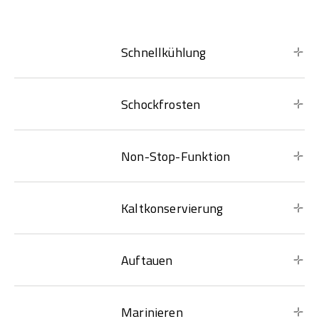
Schnellkühlung
Schockfrosten
Non-Stop-Funktion
Kaltkonservierung
Auftauen
Marinieren