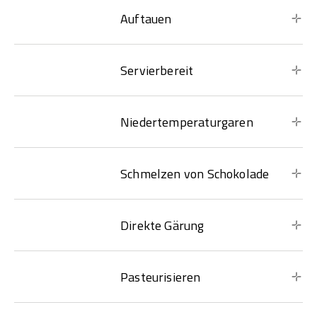
Auftauen
Servierbereit
Niedertemperaturgaren
Schmelzen von Schokolade
Direkte Gärung
Pasteurisieren