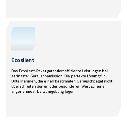
Ecosilent
Das Ecosilent-Paket garantiert effiziente Leistungen bei
geringster Geräuschemission. Die perfekte Lösung für
Unternehmen, die einen bestimmten Geräuschpegel nicht
überschreiten dürfen oder besonderen Wert auf eine
angenehme Arbeitsumgebung legen.