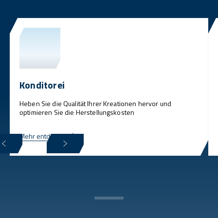
Konditorei
Heben Sie die Qualität Ihrer Kreationen hervor und
optimieren Sie die Herstellungskosten
Mehr entdecken