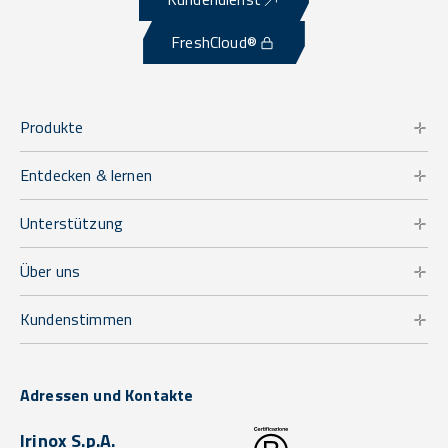
FreshCloud®
Produkte
Entdecken & lernen
Unterstützung
Über uns
Kundenstimmen
Adressen und Kontakte
Irinox S.p.A.