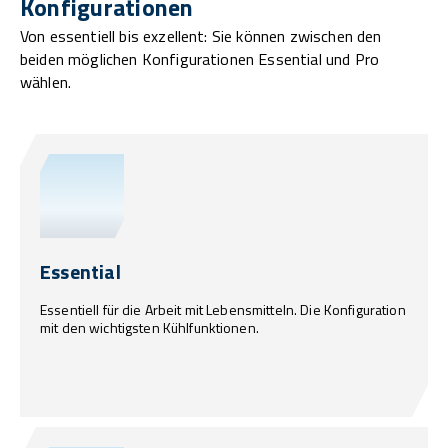
Konfigurationen
Von essentiell bis exzellent: Sie können zwischen den
beiden möglichen Konfigurationen Essential und Pro
wählen.
Essential
Essentiell für die Arbeit mit Lebensmitteln. Die Konfiguration
mit den wichtigsten Kühlfunktionen.