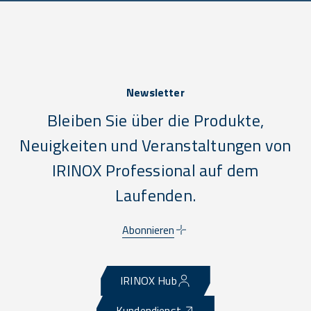
Newsletter
Bleiben Sie über die Produkte,
Neuigkeiten und Veranstaltungen von
IRINOX Professional auf dem
Laufenden.
Abonnieren
IRINOX Hub
Kundendienst