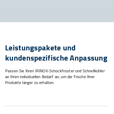
Leistungspakete und
kundenspezifische Anpassung
Passen Sie Ihren IRINOX-Schockfroster und Schnellkühler
an Ihren individuellen Bedarf an, um die Frische Ihrer
Produkte länger zu erhalten.