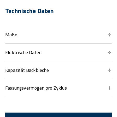
Technische Daten
Maße
Elektrische Daten
Kapazität Backbleche
Fassungsvermögen pro Zyklus