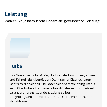
Leistung
Wählen Sie je nach Ihrem Bedarf die gewünschte Leistung.
Turbo
Das Nonplusultra für Profis, die höchste Leistungen, Power
und Schnelligkeit benötigen: Dank seiner Eigenschaften
lässt sich die Schnellkühl- oder Schockfrostleistung um bis
zu 30 % erhöhen. Der neue Schockfroster mit Turbo-Paket
garantiert herausragende Ergebnisse bei
Umgebungstemperaturen über 40 °C und entspricht der
Klimaklasse 5.