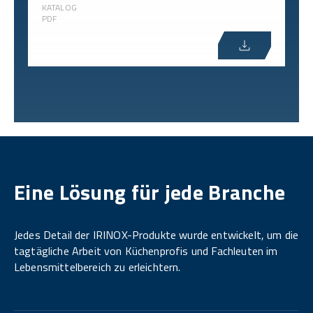
KATALOG
PDF
Eine Lösung für jede Branche
Jedes Detail der IRINOX-Produkte wurde entwickelt, um die
tagtägliche Arbeit von Küchenprofis und Fachleuten im
Lebensmittelbereich zu erleichtern.