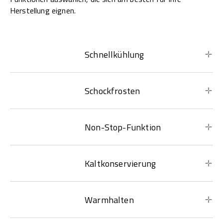
Herstellung eignen.
Schnellkühlung
Schockfrosten
Non-Stop-Funktion
Kaltkonservierung
Warmhalten