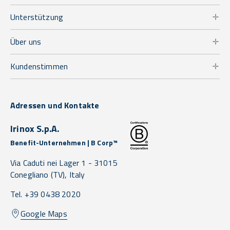
Unterstützung
Über uns
Kundenstimmen
Adressen und Kontakte
Irinox S.p.A.
Benefit-Unternehmen | B Corp™
Via Caduti nei Lager 1 -
31015
Conegliano
(TV),
Italy
Tel. +39 0438 2020
Google Maps