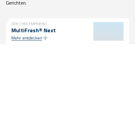
Gerichten.
DER CHEF EMPFIEHLT
MultiFresh® Next
Mehr entdecken