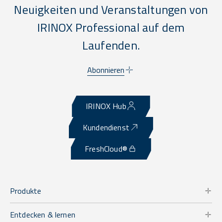
Neuigkeiten und Veranstaltungen von
IRINOX Professional auf dem
Laufenden.
Abonnieren
IRINOX Hub
Kundendienst
FreshCloud®
Produkte
Entdecken & lernen