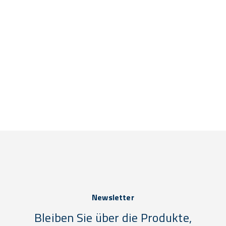
Newsletter
Bleiben Sie über die Produkte,