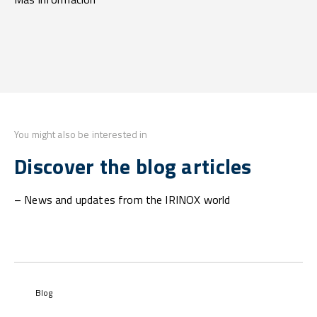
You might also be interested in
Discover the blog articles
– News and updates from the IRINOX world
Blog