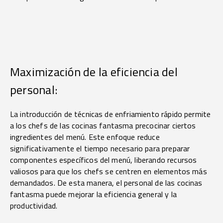
Maximización de la eficiencia del
personal:
La introducción de técnicas de enfriamiento rápido permite
a los chefs de las cocinas fantasma precocinar ciertos
ingredientes del menú. Este enfoque reduce
significativamente el tiempo necesario para preparar
componentes específicos del menú, liberando recursos
valiosos para que los chefs se centren en elementos más
demandados. De esta manera, el personal de las cocinas
fantasma puede mejorar la eficiencia general y la
productividad.