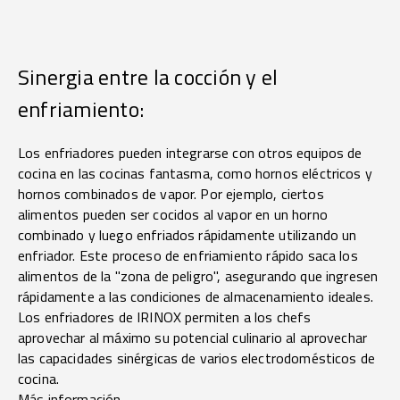
Sinergia entre la cocción y el
enfriamiento:
Los enfriadores pueden integrarse con otros equipos de
cocina en las cocinas fantasma, como hornos eléctricos y
hornos combinados de vapor. Por ejemplo, ciertos
alimentos pueden ser cocidos al vapor en un horno
combinado y luego enfriados rápidamente utilizando un
enfriador. Este proceso de enfriamiento rápido saca los
alimentos de la "zona de peligro", asegurando que ingresen
rápidamente a las condiciones de almacenamiento ideales.
Los enfriadores de IRINOX permiten a los chefs
aprovechar al máximo su potencial culinario al aprovechar
las capacidades sinérgicas de varios electrodomésticos de
cocina.
Más información