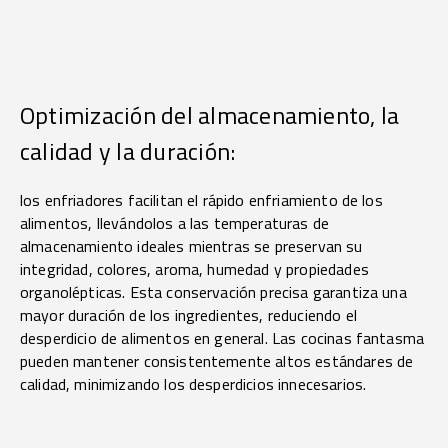
Optimización del almacenamiento, la
calidad y la duración:
los enfriadores facilitan el rápido enfriamiento de los
alimentos, llevándolos a las temperaturas de
almacenamiento ideales mientras se preservan su
integridad, colores, aroma, humedad y propiedades
organolépticas. Esta conservación precisa garantiza una
mayor duración de los ingredientes, reduciendo el
desperdicio de alimentos en general. Las cocinas fantasma
pueden mantener consistentemente altos estándares de
calidad, minimizando los desperdicios innecesarios.