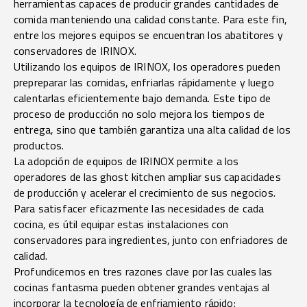
herramientas capaces de producir grandes cantidades de
comida manteniendo una calidad constante. Para este fin,
entre los mejores equipos se encuentran los abatitores y
conservadores de IRINOX.
Utilizando los equipos de IRINOX, los operadores pueden
prepreparar las comidas, enfriarlas rápidamente y luego
calentarlas eficientemente bajo demanda. Este tipo de
proceso de producción no solo mejora los tiempos de
entrega, sino que también garantiza una alta calidad de los
productos.
La adopción de equipos de IRINOX permite a los
operadores de las ghost kitchen ampliar sus capacidades
de producción y acelerar el crecimiento de sus negocios.
Para satisfacer eficazmente las necesidades de cada
cocina, es útil equipar estas instalaciones con
conservadores para ingredientes, junto con enfriadores de
calidad.
Profundicemos en tres razones clave por las cuales las
cocinas fantasma pueden obtener grandes ventajas al
incorporar la tecnología de enfriamiento rápido: