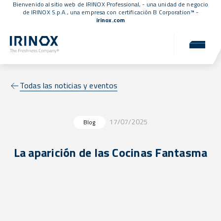
Bienvenido al sitio web de IRINOX Professional, - una unidad de negocio
de IRINOX S.p.A., una empresa con
certificación B Corporation™
-
irinox.com
Todas las noticias y eventos
17/07/2025
Blog
La aparición de las Cocinas Fantasma