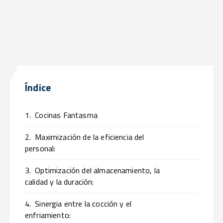
Índice
1.
Cocinas Fantasma
2.
Maximización de la eficiencia del
personal:
3.
Optimización del almacenamiento, la
calidad y la duración:
4.
Sinergia entre la cocción y el
enfriamiento: