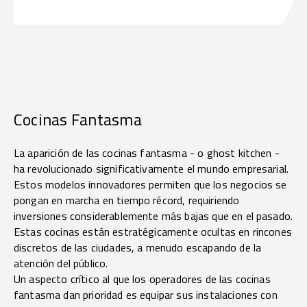
Cocinas Fantasma
La aparición de las cocinas fantasma - o ghost kitchen -
ha revolucionado significativamente el mundo empresarial.
Estos modelos innovadores permiten que los negocios se
pongan en marcha en tiempo récord, requiriendo
inversiones considerablemente más bajas que en el pasado.
Estas cocinas están estratégicamente ocultas en rincones
discretos de las ciudades, a menudo escapando de la
atención del público.
Un aspecto crítico al que los operadores de las cocinas
fantasma dan prioridad es equipar sus instalaciones con