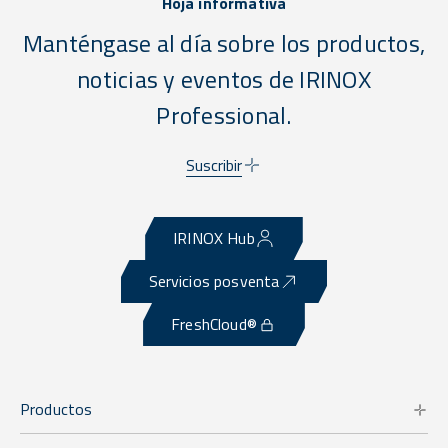
Hoja informativa
Manténgase al día sobre los productos,
noticias y eventos de IRINOX
Professional.
Suscribir
IRINOX Hub
Servicios posventa
FreshCloud®
Productos