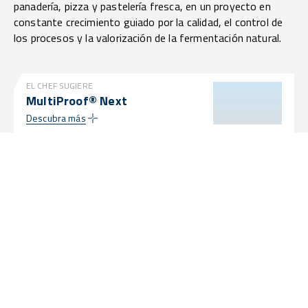
panadería, pizza y pastelería fresca, en un proyecto en
constante crecimiento guiado por la calidad, el control de
los procesos y la valorización de la fermentación natural.
EL CHEF SUGIERE
MultiProof® Next
Descubra más