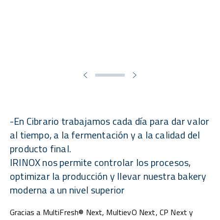
-En Cibrario trabajamos cada día para dar valor
al tiempo, a la fermentación y a la calidad del
producto final.
IRINOX nos permite controlar los procesos,
optimizar la producción y llevar nuestra bakery
moderna a un nivel superior
Gracias a MultiFresh® Next, MultievO Next, CP Next y