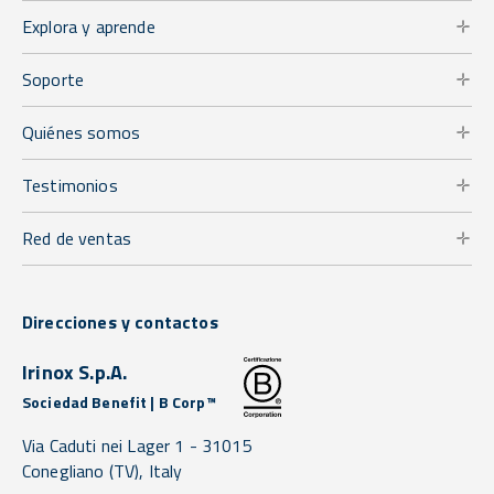
Explora y aprende
Soporte
Quiénes somos
Testimonios
Red de ventas
Direcciones y contactos
Irinox S.p.A.
Sociedad Benefit | B Corp™
Via Caduti nei Lager 1 -
31015
Conegliano
(TV),
Italy