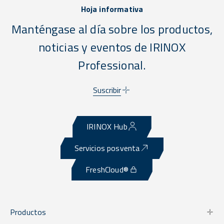
Hoja informativa
Manténgase al día sobre los productos,
noticias y eventos de IRINOX
Professional.
Suscribir
IRINOX Hub
Servicios posventa
FreshCloud®
Productos