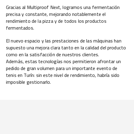
Gracias al Multiproof Next, logramos una fermentación
precisa y constante, mejorando notablemente el
rendimiento de la pizza y de todos los productos
fermentados.
El nuevo espacio y las prestaciones de las máquinas han
supuesto una mejora clara tanto en la calidad del producto
como en la satisfacción de nuestros clientes.
Además, estas tecnologías nos permitieron afrontar un
pedido de gran volumen para un importante evento de
tenis en Turín: sin este nivel de rendimiento, habría sido
imposible gestionarlo.