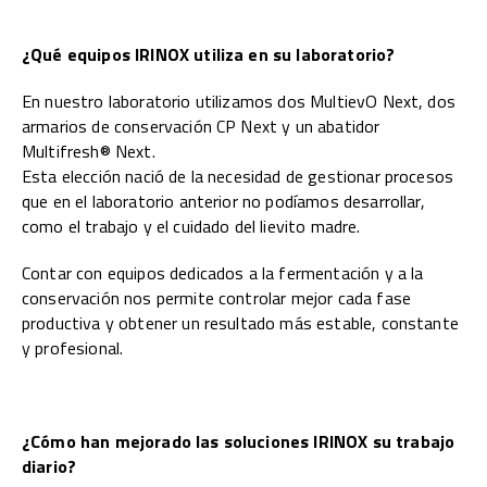
¿Qué equipos IRINOX utiliza en su laboratorio?
En nuestro laboratorio utilizamos dos MultievO Next, dos
armarios de conservación CP Next y un abatidor
Multifresh® Next.
Esta elección nació de la necesidad de gestionar procesos
que en el laboratorio anterior no podíamos desarrollar,
como el trabajo y el cuidado del lievito madre.
Contar con equipos dedicados a la fermentación y a la
conservación nos permite controlar mejor cada fase
productiva y obtener un resultado más estable, constante
y profesional.
¿Cómo han mejorado las soluciones IRINOX su trabajo
diario?