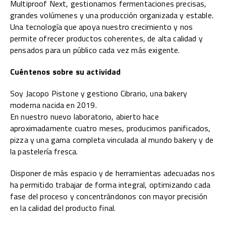
Multiproof Next, gestionamos fermentaciones precisas,
grandes volúmenes y una producción organizada y estable.
Una tecnología que apoya nuestro crecimiento y nos
permite ofrecer productos coherentes, de alta calidad y
pensados para un público cada vez más exigente.
Cuéntenos sobre su actividad
Soy Jacopo Pistone y gestiono Cibrario, una bakery
moderna nacida en 2019.
En nuestro nuevo laboratorio, abierto hace
aproximadamente cuatro meses, producimos panificados,
pizza y una gama completa vinculada al mundo bakery y de
la pastelería fresca.
Disponer de más espacio y de herramientas adecuadas nos
ha permitido trabajar de forma integral, optimizando cada
fase del proceso y concentrándonos con mayor precisión
en la calidad del producto final.