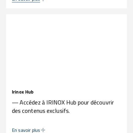
Irinox Hub
— Accédez à IRINOX Hub pour découvrir
des contenus exclusifs.
En savoir plus