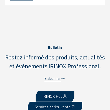
Bulletin
Restez informé des produits, actualités
et événements IRINOX Professional.
S'abonner
IRINOX Hub
Services après-vente