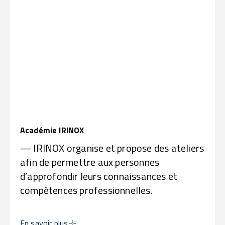
Académie IRINOX
— IRINOX organise et propose des ateliers
afin de permettre aux personnes
d’approfondir leurs connaissances et
compétences professionnelles.
En savoir plus