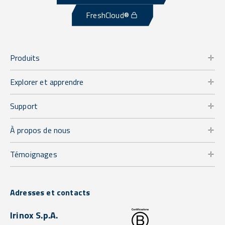
FreshCloud®
Produits
Explorer et apprendre
Support
À propos de nous
Témoignages
Adresses et contacts
Irinox S.p.A.