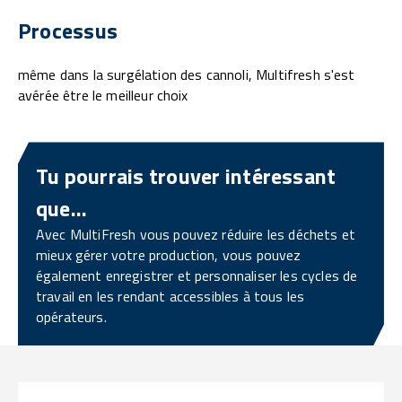
Processus
même dans la surgélation des cannoli, Multifresh s'est
avérée être le meilleur choix
Tu pourrais trouver intéressant
que...
Avec MultiFresh vous pouvez réduire les déchets et
mieux gérer votre production, vous pouvez
également enregistrer et personnaliser les cycles de
travail en les rendant accessibles à tous les
opérateurs.