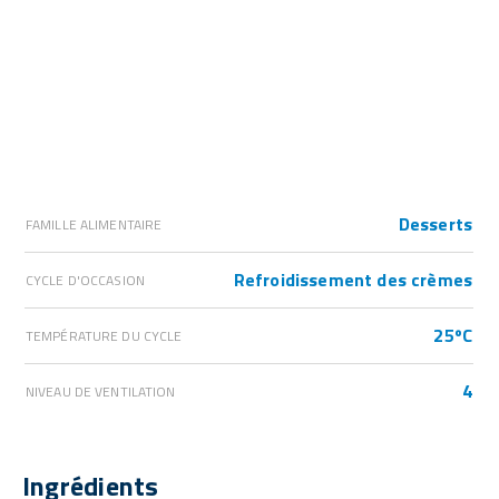
Desserts
FAMILLE ALIMENTAIRE
Refroidissement des crèmes
CYCLE D'OCCASION
25ºC
TEMPÉRATURE DU CYCLE
4
NIVEAU DE VENTILATION
Ingrédients