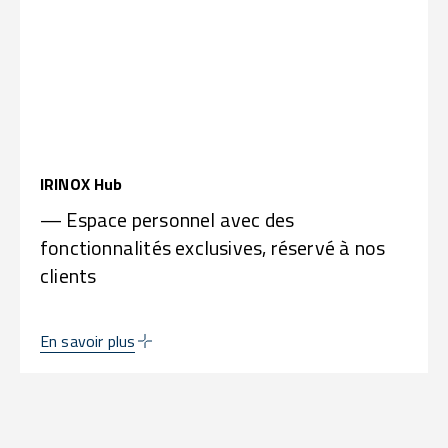
IRINOX Hub
— Espace personnel avec des
fonctionnalités exclusives, réservé à nos
clients
En savoir plus