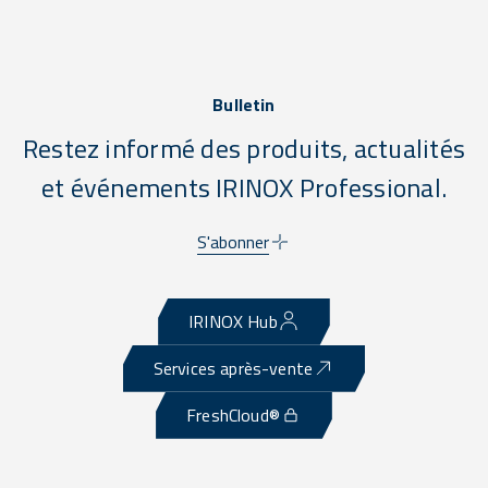
Bulletin
Restez informé des produits, actualités
et événements IRINOX Professional.
S'abonner
IRINOX Hub
Services après-vente
FreshCloud®