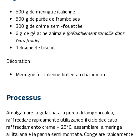
500 g de meringue italienne
500 g de purée de framboises
300 g de crème semi-fouettée
6 g de gélatine animale
(préalablement ramollie dans
l'eau froide)
1 disque de biscuit
Décoration :
Meringue à l’italienne brûlée au chalumeau
Processus
Amalgamare la gelatina alla purea di lamponi calda,
raffreddare rapidamente utilizzando il ciclo dedicato
raffreddamento creme + 25*C, assemblare la meringa
all'italiana e la panna semi montata. Congelare rapidamente