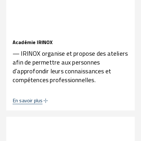
Académie IRINOX
— IRINOX organise et propose des ateliers
afin de permettre aux personnes
d’approfondir leurs connaissances et
compétences professionnelles.
En savoir plus